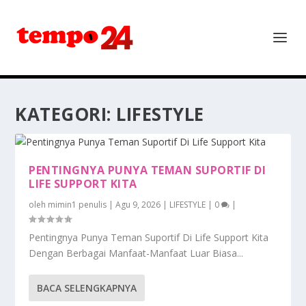
KATEGORI:
LIFESTYLE
PENTINGNYA PUNYA TEMAN SUPORTIF DI
LIFE SUPPORT KITA
oleh
mimin1 penulis
|
Agu 9, 2026
|
LIFESTYLE
|
0
|
Pentingnya Punya Teman Suportif Di Life Support Kita
Dengan Berbagai Manfaat-Manfaat Luar Biasa...
BACA SELENGKAPNYA