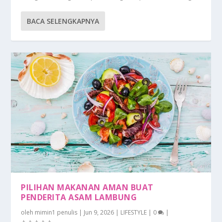
BACA SELENGKAPNYA
PILIHAN MAKANAN AMAN BUAT
PENDERITA ASAM LAMBUNG
oleh
mimin1 penulis
|
Jun 9, 2026
|
LIFESTYLE
|
0
|