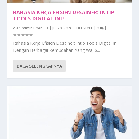
RAHASIA KERJA EFISIEN DESAINER: INTIP
TOOLS DIGITAL INI!
oleh
mimin1 penulis
|
Jul 20, 2026
|
LIFESTYLE
|
0
|
Rahasia Kerja Efisien Desainer: Intip Tools Digital Ini
Dengan Berbagai Kemudahan Yang Wajib...
BACA SELENGKAPNYA