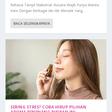
Rahasia Tampil Maksimal: Busana Wajib Punya Wanita
Karir Dengan Berbagai Ide-Ide Menarik Yang...
BACA SELENGKAPNYA
SERING STRES? COBA HIRUP PILIHAN