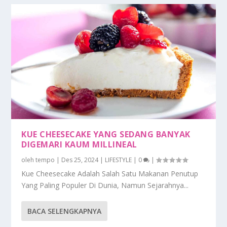
KUE CHEESECAKE YANG SEDANG BANYAK
DIGEMARI KAUM MILLINEAL
oleh
tempo
|
Des 25, 2024
|
LIFESTYLE
|
0
|
Kue Cheesecake Adalah Salah Satu Makanan Penutup
Yang Paling Populer Di Dunia, Namun Sejarahnya...
BACA SELENGKAPNYA