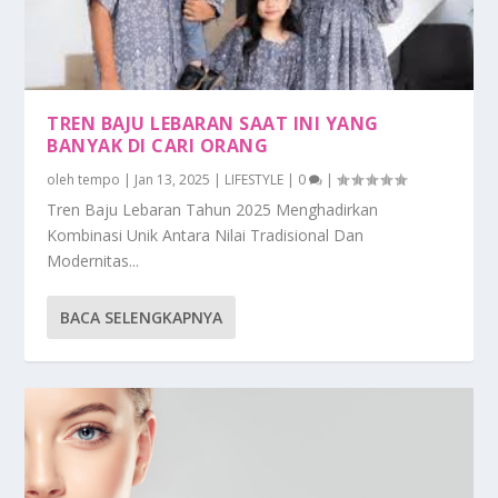
TREN BAJU LEBARAN SAAT INI YANG
BANYAK DI CARI ORANG
oleh
tempo
|
Jan 13, 2025
|
LIFESTYLE
|
0
|
Tren Baju Lebaran Tahun 2025 Menghadirkan
Kombinasi Unik Antara Nilai Tradisional Dan
Modernitas...
BACA SELENGKAPNYA