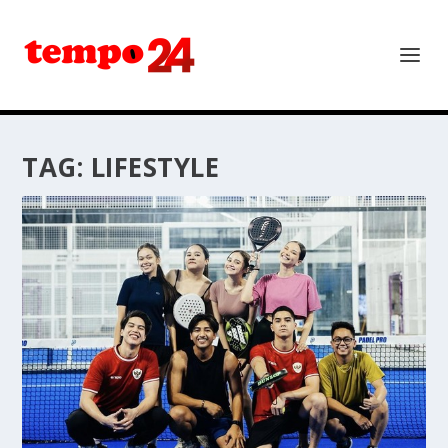
TAG:
LIFESTYLE