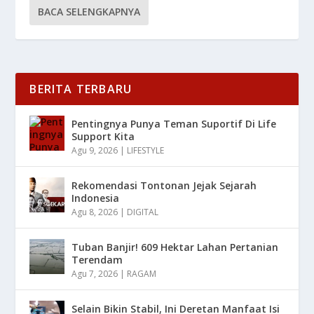
BACA SELENGKAPNYA
BERITA TERBARU
Pentingnya Punya Teman Suportif Di Life
Support Kita
Agu 9, 2026
|
LIFESTYLE
Rekomendasi Tontonan Jejak Sejarah
Indonesia
Agu 8, 2026
|
DIGITAL
Tuban Banjir! 609 Hektar Lahan Pertanian
Terendam
Agu 7, 2026
|
RAGAM
Selain Bikin Stabil, Ini Deretan Manfaat Isi