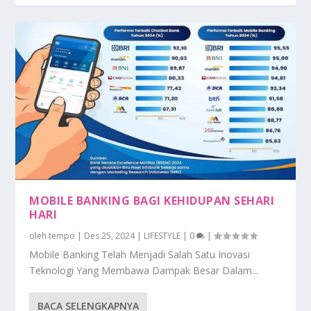
MOBILE BANKING BAGI KEHIDUPAN SEHARI
HARI
oleh
tempo
|
Des 25, 2024
|
LIFESTYLE
|
0
|
Mobile Banking Telah Menjadi Salah Satu Inovasi
Teknologi Yang Membawa Dampak Besar Dalam...
BACA SELENGKAPNYA