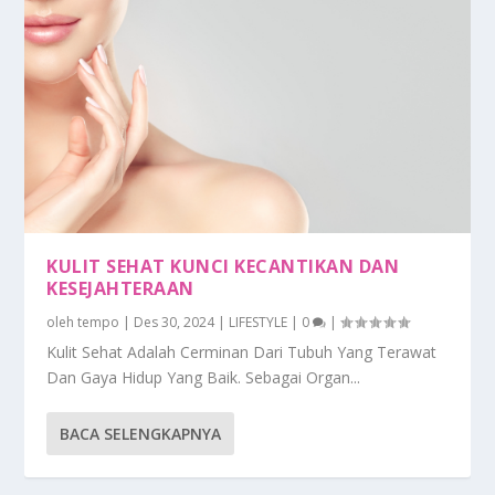
KULIT SEHAT KUNCI KECANTIKAN DAN
KESEJAHTERAAN
oleh
tempo
|
Des 30, 2024
|
LIFESTYLE
|
0
|
Kulit Sehat Adalah Cerminan Dari Tubuh Yang Terawat
Dan Gaya Hidup Yang Baik. Sebagai Organ...
BACA SELENGKAPNYA