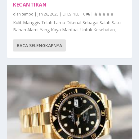
KECANTIKAN
oleh
tempo
|
Jan 26, 2025
|
LIFESTYLE
|
0
|
Kulit Manggis Telah Lama Dikenal Sebagai Salah Satu
Bahan Alami Yang Kaya Manfaat Untuk Kesehatan,...
BACA SELENGKAPNYA