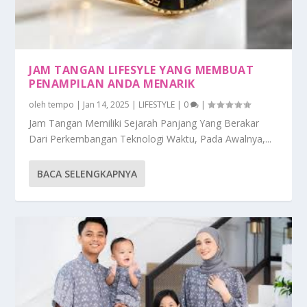
JAM TANGAN LIFESYLE YANG MEMBUAT
PENAMPILAN ANDA MENARIK
oleh
tempo
|
Jan 14, 2025
|
LIFESTYLE
|
0
|
Jam Tangan Memiliki Sejarah Panjang Yang Berakar
Dari Perkembangan Teknologi Waktu, Pada Awalnya,...
BACA SELENGKAPNYA