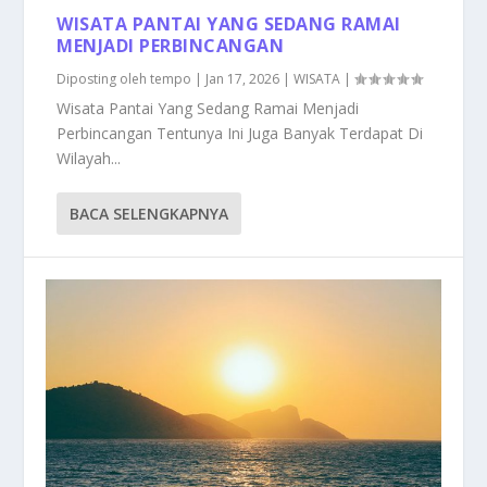
WISATA PANTAI YANG SEDANG RAMAI
MENJADI PERBINCANGAN
Diposting oleh
tempo
|
Jan 17, 2026
|
WISATA
|
Wisata Pantai Yang Sedang Ramai Menjadi
Perbincangan Tentunya Ini Juga Banyak Terdapat Di
Wilayah...
BACA SELENGKAPNYA