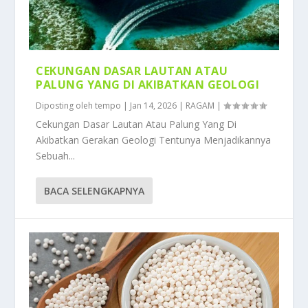
CEKUNGAN DASAR LAUTAN ATAU
PALUNG YANG DI AKIBATKAN GEOLOGI
Diposting oleh
tempo
|
Jan 14, 2026
|
RAGAM
|
Cekungan Dasar Lautan Atau Palung Yang Di
Akibatkan Gerakan Geologi Tentunya Menjadikannya
Sebuah...
BACA SELENGKAPNYA