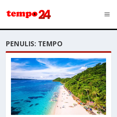
PENULIS:
TEMPO