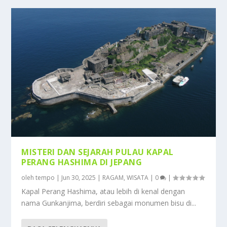
MISTERI DAN SEJARAH PULAU KAPAL
PERANG HASHIMA DI JEPANG
oleh
tempo
|
Jun 30, 2025
|
RAGAM
,
WISATA
|
0
|
Kapal Perang Hashima, atau lebih di kenal dengan
nama Gunkanjima, berdiri sebagai monumen bisu di...