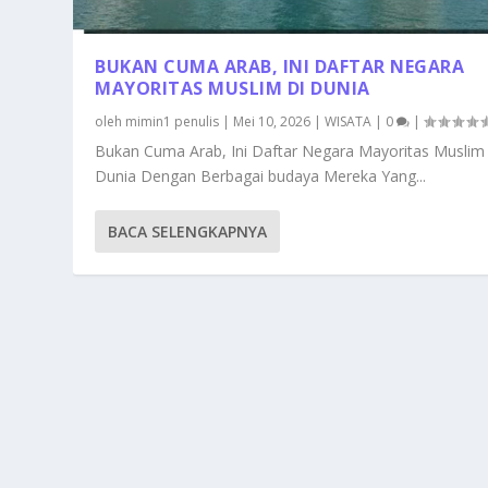
BUKAN CUMA ARAB, INI DAFTAR NEGARA
MAYORITAS MUSLIM DI DUNIA
oleh
mimin1 penulis
|
Mei 10, 2026
|
WISATA
|
0
|
Bukan Cuma Arab, Ini Daftar Negara Mayoritas Muslim
Dunia Dengan Berbagai budaya Mereka Yang...
BACA SELENGKAPNYA