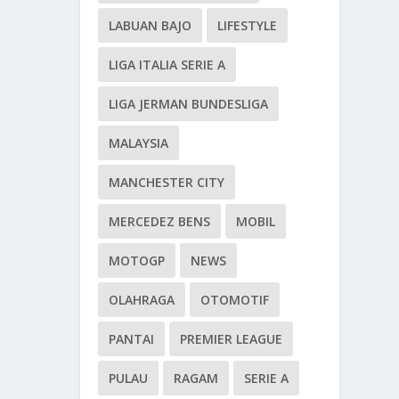
LABUAN BAJO
LIFESTYLE
LIGA ITALIA SERIE A
LIGA JERMAN BUNDESLIGA
MALAYSIA
MANCHESTER CITY
MERCEDEZ BENS
MOBIL
MOTOGP
NEWS
OLAHRAGA
OTOMOTIF
PANTAI
PREMIER LEAGUE
PULAU
RAGAM
SERIE A