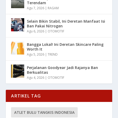
Terendam
Agu 7, 2026
|
RAGAM
Selain Bikin Stabil, Ini Deretan Manfaat Isi
Ban Pakai Nitrogen
Agu 6, 2026
|
OTOMOTIF
Bangga Lokal! Ini Deretan Skincare Paling
Worth It
Agu 5, 2026
|
TREND
Perjalanan Goodyear Jadi Rajanya Ban
Berkualitas
Agu 4, 2026
|
OTOMOTIF
ARTIKEL TAG
ATLET BULU TANGKIS INDONESIA