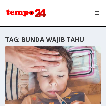
TAG:
BUNDA WAJIB TAHU