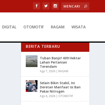
DIGITAL
OTOMOTIF
RAGAM
WISATA
BERITA TERBARU
Tuban Banjir! 609 Hektar
Lahan Pertanian
Terendam
Agu 7, 2026
|
RAGAM
Selain Bikin Stabil, Ini
Deretan Manfaat Isi Ban
Pakai Nitrogen
Agu 6, 2026
|
OTOMOTIF