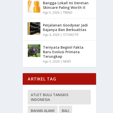
Bangga Lokal! Ini Deretan
Skincare Paling Worth It
Agu 5, 2026
|
TREND
Perjalanan Goodyear Jadi
Rajanya Ban Berkualitas
Agu 4, 2026
|
OTOMOTIF
Ternyata Begini! Fakta
Baru Evolusi Primata
Terungkap
Agu 3, 2026
|
NEWS
ARTIKEL TAG
ATLET BULU TANGKIS
INDONESIA
BAHAN ALAMI
BALI