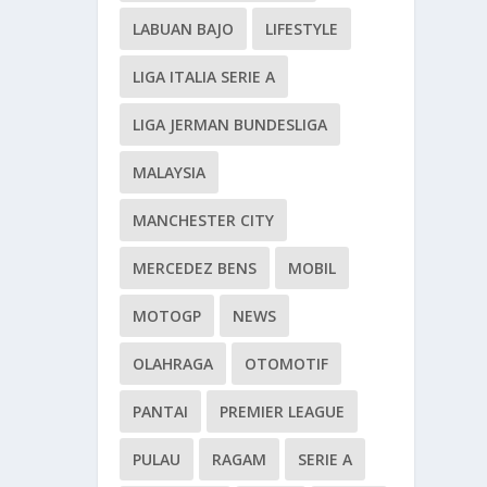
LABUAN BAJO
LIFESTYLE
LIGA ITALIA SERIE A
LIGA JERMAN BUNDESLIGA
MALAYSIA
MANCHESTER CITY
MERCEDEZ BENS
MOBIL
MOTOGP
NEWS
OLAHRAGA
OTOMOTIF
PANTAI
PREMIER LEAGUE
PULAU
RAGAM
SERIE A