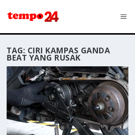
TAG:
CIRI KAMPAS GANDA
BEAT YANG RUSAK