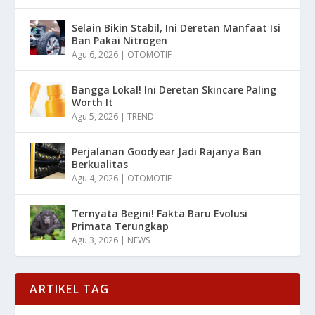
Selain Bikin Stabil, Ini Deretan Manfaat Isi
Ban Pakai Nitrogen
Agu 6, 2026
|
OTOMOTIF
Bangga Lokal! Ini Deretan Skincare Paling
Worth It
Agu 5, 2026
|
TREND
Perjalanan Goodyear Jadi Rajanya Ban
Berkualitas
Agu 4, 2026
|
OTOMOTIF
Ternyata Begini! Fakta Baru Evolusi
Primata Terungkap
Agu 3, 2026
|
NEWS
ARTIKEL TAG