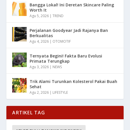
Bangga Lokal! Ini Deretan Skincare Paling
Worth It
Agu 5, 2026
|
TREND
Perjalanan Goodyear Jadi Rajanya Ban
Berkualitas
Agu 4, 2026
|
OTOMOTIF
Ternyata Begini! Fakta Baru Evolusi
Primata Terungkap
Agu 3, 2026
|
NEWS
Trik Alami Turunkan Kolesterol Pakai Buah
Sehat
Agu 2, 2026
|
LIFESTYLE
ARTIKEL TAG