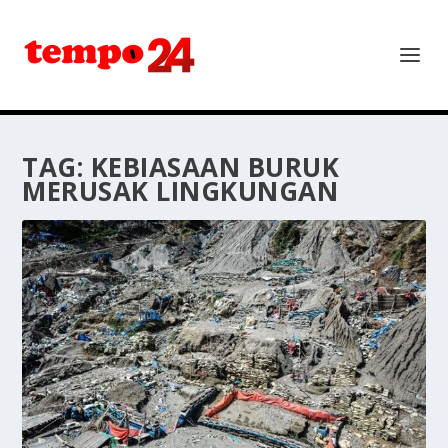
TAG:
KEBIASAAN BURUK
MERUSAK LINGKUNGAN