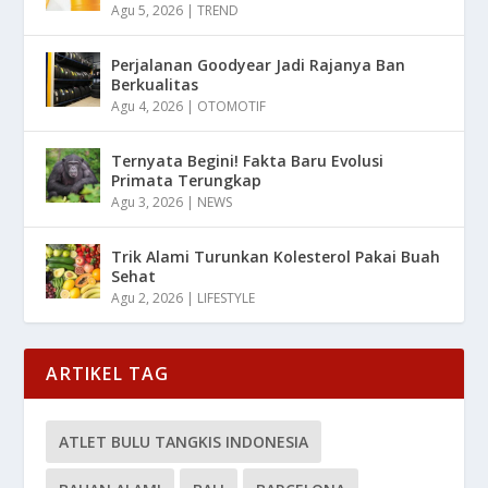
Agu 5, 2026
|
TREND
Perjalanan Goodyear Jadi Rajanya Ban
Berkualitas
Agu 4, 2026
|
OTOMOTIF
Ternyata Begini! Fakta Baru Evolusi
Primata Terungkap
Agu 3, 2026
|
NEWS
Trik Alami Turunkan Kolesterol Pakai Buah
Sehat
Agu 2, 2026
|
LIFESTYLE
ARTIKEL TAG
ATLET BULU TANGKIS INDONESIA