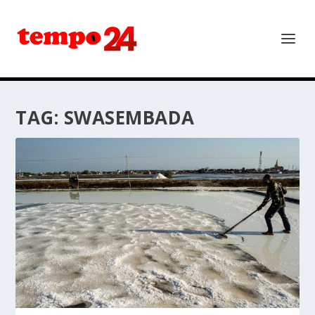
TAG:
SWASEMBADA