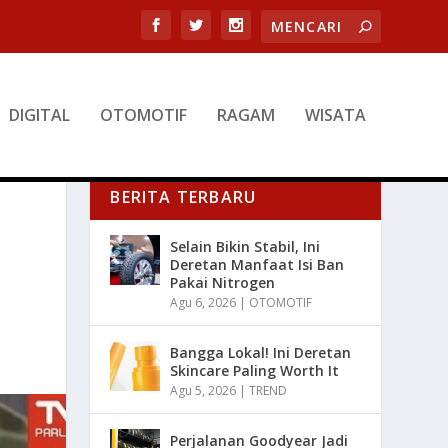
DIGITAL
OTOMOTIF
RAGAM
WISATA
BERITA TERBARU
Selain Bikin Stabil, Ini
Deretan Manfaat Isi Ban
Pakai Nitrogen
Agu 6, 2026
|
OTOMOTIF
Bangga Lokal! Ini Deretan
Skincare Paling Worth It
Agu 5, 2026
|
TREND
Perjalanan Goodyear Jadi