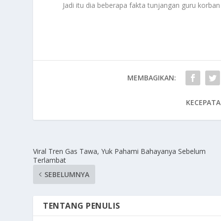
Jadi itu dia beberapa fakta tunjangan guru korba
MEMBAGIKAN:
KECEPATA
Viral Tren Gas Tawa, Yuk Pahami Bahayanya Sebelum
Terlambat
SEBELUMNYA
TENTANG PENULIS