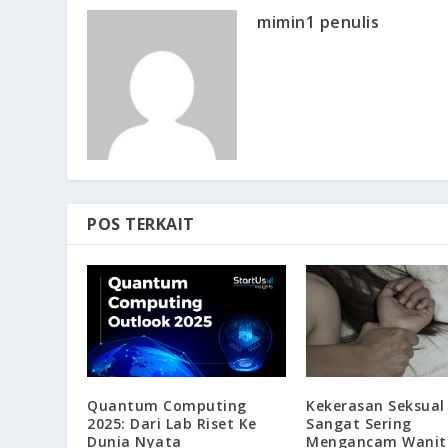
mimin1 penulis
POS TERKAIT
Kekerasan Seksual
Quantum Computing
Sangat Sering
2025: Dari Lab Riset Ke
Mengancam Wanit
Dunia Nyata