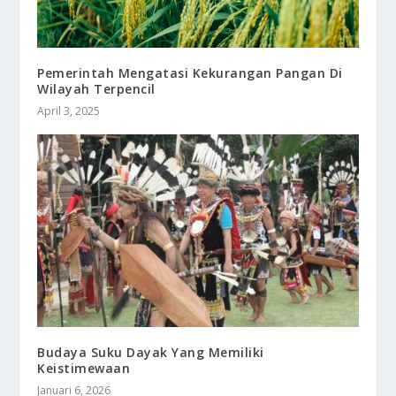
Pemerintah Mengatasi Kekurangan Pangan Di
Wilayah Terpencil
April 3, 2025
Budaya Suku Dayak Yang Memiliki
Keistimewaan
Januari 6, 2026