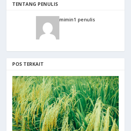
TENTANG PENULIS
mimin1 penulis
POS TERKAIT