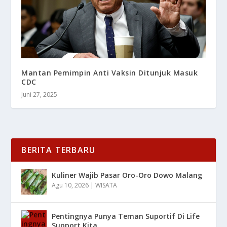
Mantan Pemimpin Anti Vaksin Ditunjuk Masuk
CDC
Juni 27, 2025
BERITA TERBARU
Kuliner Wajib Pasar Oro-Oro Dowo Malang
Agu 10, 2026
|
WISATA
Pentingnya Punya Teman Suportif Di Life
Support Kita