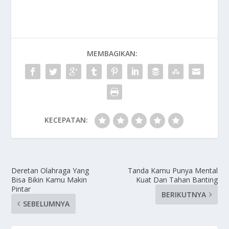
MEMBAGIKAN:
KECEPATAN:
Deretan Olahraga Yang
Tanda Kamu Punya Mental
Bisa Bikin Kamu Makin
Kuat Dan Tahan Banting
Pintar
BERIKUTNYA
SEBELUMNYA