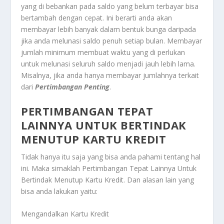
yang di bebankan pada saldo yang belum terbayar bisa
bertambah dengan cepat. Ini berarti anda akan
membayar lebih banyak dalam bentuk bunga daripada
jika anda melunasi saldo penuh setiap bulan. Membayar
jumlah minimum membuat waktu yang di perlukan
untuk melunasi seluruh saldo menjadi jauh lebih lama.
Misalnya, jika anda hanya membayar jumlahnya terkait
dari
Pertimbangan Penting
.
PERTIMBANGAN TEPAT
LAINNYA UNTUK BERTINDAK
MENUTUP KARTU KREDIT
Tidak hanya itu saja yang bisa anda pahami tentang hal
ini. Maka simaklah
Pertimbangan Tepat Lainnya Untuk
Bertindak Menutup Kartu Kredit
. Dan alasan lain yang
bisa anda lakukan yaitu:
Mengandalkan Kartu Kredit