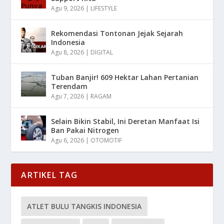
Agu 9, 2026
|
LIFESTYLE
Rekomendasi Tontonan Jejak Sejarah
Indonesia
Agu 8, 2026
|
DIGITAL
Tuban Banjir! 609 Hektar Lahan Pertanian
Terendam
Agu 7, 2026
|
RAGAM
Selain Bikin Stabil, Ini Deretan Manfaat Isi
Ban Pakai Nitrogen
Agu 6, 2026
|
OTOMOTIF
ARTIKEL TAG
ATLET BULU TANGKIS INDONESIA