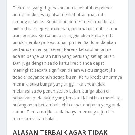
Terkait ini yang di gunakan untuk kebutuhan primer
adalah praktik yang bisa menimbulkan masalah
keuangan serius. Kebutuhan primer mencakup biaya
hidup dasar seperti makanan, perumahan, utilitas, dan
transportasi. Ketika anda menggunakan kartu kredit
untuk membiayai kebutuhan primer. Saldo anda akan
bertambah dengan cepat. Karena kebutuhan primer
adalah pengeluaran rutin yang berulang setiap bulan.
Dan juga dengan saldo kartu kredit anda dapat
meningkat secara signifikan dalam waktu singkat jika
tidak di bayar penuh setiap bulan. Kartu kredit umumnya
memiliki suku bunga yang tinggi. Jika anda tidak
melunasi saldo penuh setiap bulan, bunga akan di
bebankan pada saldo yang tersisa. Hal ini bisa membuat
hutang anda bertambah lebih cepat daripada yang anda
sadari. Terutama jika anda hanya membayar jumlah
minimum setiap bulan.
ALASAN TERBAIK AGAR TIDAK