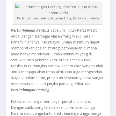
Pertimbangan Penting Sebelum Tutup Kartu Kredit Anda
Pertimbangan Penting
Sebelum Tutup Kartu Kredit
Anda Dengan Berbagai Alasan Yang Wajib Kalian
Pahami Nantinya.
Membayar jumlah minimum dapat
memberatkan
adalah strategi pembayaran di mana
anda hanya membayar jumlah minimum yang di
tentukan oleh penerbit kartu kredit setiap bulan.
Meskipun ini mungkin tampak seperti cara yang mudah
untuk menjaga akun tetap aktif. Dan juga menghindari
biaya keterlambatan, praktik ini sebenarnya bisa sangat
memberatkan dalam jangka panjang terkait dari
Pertimbangan Penting
.
Ketika anda hanya membayar jumlah minimum.
Dengan saldo yang tersisa akan di kenakan bunga.
Karena suku bunga kartu kredit biasanya tinggi, bunga