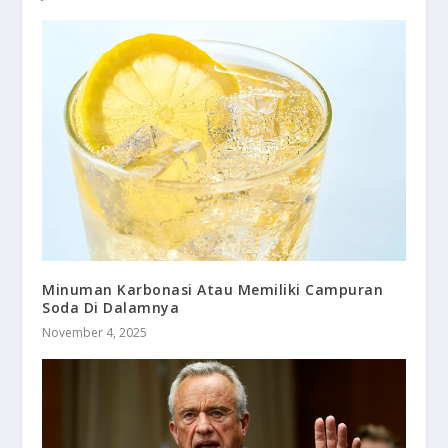
Minuman Karbonasi Atau Memiliki Campuran
Soda Di Dalamnya
November 4, 2025