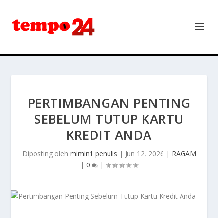
PERTIMBANGAN PENTING
SEBELUM TUTUP KARTU
KREDIT ANDA
Diposting oleh
mimin1 penulis
|
Jun 12, 2026
|
RAGAM
|
0
|