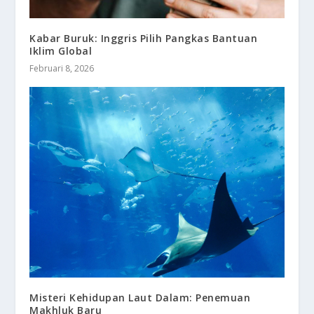
Kabar Buruk: Inggris Pilih Pangkas Bantuan
Iklim Global
Februari 8, 2026
Misteri Kehidupan Laut Dalam: Penemuan
Makhluk Baru