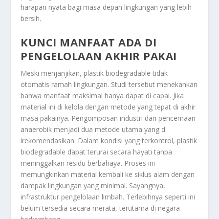
harapan nyata bagi masa depan lingkungan yang lebih
bersih.
KUNCI MANFAAT ADA DI
PENGELOLAAN AKHIR PAKAI
Meski menjanjikan, plastik biodegradable tidak
otomatis ramah lingkungan. Studi tersebut menekankan
bahwa manfaat maksimal hanya dapat di capai. Jika
material ini di kelola dengan metode yang tepat di akhir
masa pakainya. Pengomposan industri dan pencernaan
anaerobik menjadi dua metode utama yang d
irekomendasikan. Dalam kondisi yang terkontrol, plastik
biodegradable dapat terurai secara hayati tanpa
meninggalkan residu berbahaya. Proses ini
memungkinkan material kembali ke siklus alam dengan
dampak lingkungan yang minimal. Sayangnya,
infrastruktur pengelolaan limbah. Terlebihnya seperti ini
belum tersedia secara merata, terutama di negara