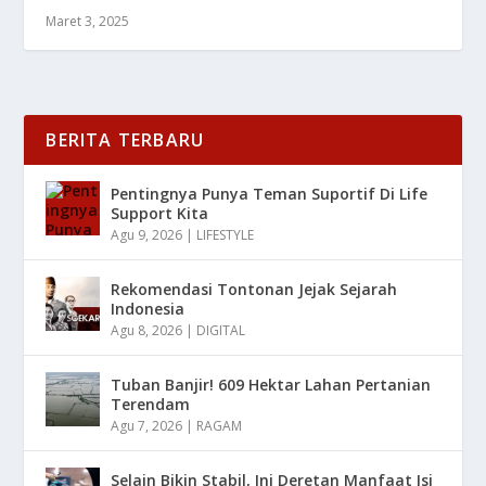
Maret 3, 2025
BERITA TERBARU
Pentingnya Punya Teman Suportif Di Life
Support Kita
Agu 9, 2026
|
LIFESTYLE
Rekomendasi Tontonan Jejak Sejarah
Indonesia
Agu 8, 2026
|
DIGITAL
Tuban Banjir! 609 Hektar Lahan Pertanian
Terendam
Agu 7, 2026
|
RAGAM
Selain Bikin Stabil, Ini Deretan Manfaat Isi