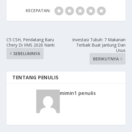
KECEPATAN:
C5 CSH, Pendatang Baru
Investasi Tubuh: 7 Makanan
Chery Di IIMS 2026 Nanti
Terbaik Buat Jantung Dan
Usus
SEBELUMNYA
BERIKUTNYA
TENTANG PENULIS
mimin1 penulis