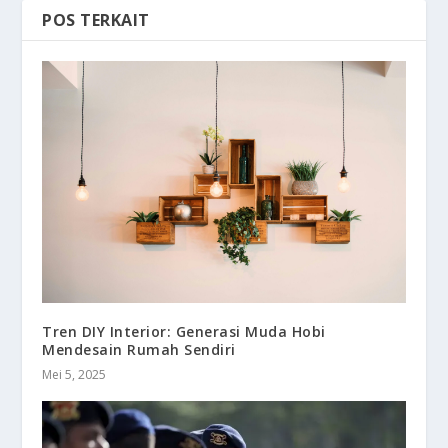
POS TERKAIT
Tren DIY Interior: Generasi Muda Hobi
Mendesain Rumah Sendiri
Mei 5, 2025