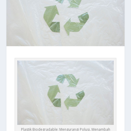
Plastik Biodegradable: Mengurangi Polusi, Menambah