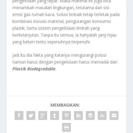
pengelolaan yang tepat. Maka material ini juga bisa
menambah masalah lingkungan, terutama dari sisi
emisi gas rumah kaca. Solusi terbaik tetap terletak pada
kombinasi inovasi material, pengurangan konsumsi
plastik. Serta sistem pengelolaan limbah yang
berkelanjutan. Tanpa itu semua, ia hanyalah janji hijau
yang belum tentu sepenuhnya terpenuhi.
Jadi itu dia fakta yang katanya mengurangi polusi
namun harus dengan pengelolaan harus memadai dari
Plastik Biodegradable
.
MEMBAGIKAN: