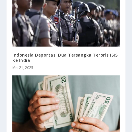
Indonesia Deportasi Dua Tersangka Teroris ISIS
Ke India
Mei 21, 2025