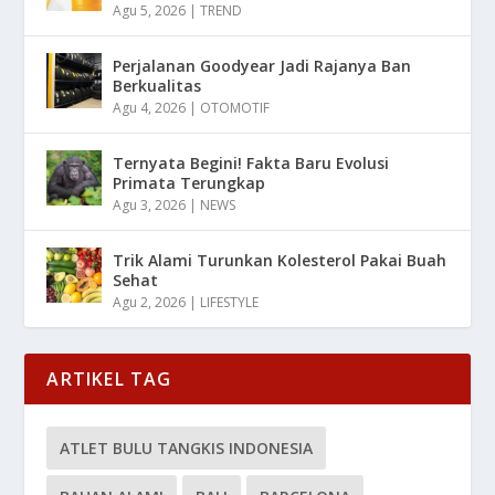
Agu 5, 2026
|
TREND
Perjalanan Goodyear Jadi Rajanya Ban
Berkualitas
Agu 4, 2026
|
OTOMOTIF
Ternyata Begini! Fakta Baru Evolusi
Primata Terungkap
Agu 3, 2026
|
NEWS
Trik Alami Turunkan Kolesterol Pakai Buah
Sehat
Agu 2, 2026
|
LIFESTYLE
ARTIKEL TAG
ATLET BULU TANGKIS INDONESIA