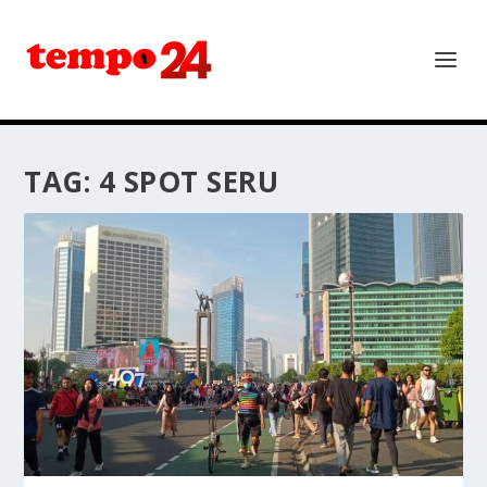
TAG:
4 SPOT SERU