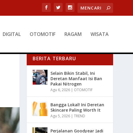
DIGITAL
OTOMOTIF
RAGAM
WISATA
BERITA TERBARU
Selain Bikin Stabil, Ini
Deretan Manfaat Isi Ban
Pakai Nitrogen
Agu 6, 2026
|
OTOMOTIF
Bangga Lokal! Ini Deretan
Skincare Paling Worth It
Agu 5, 2026
|
TREND
Perjalanan Goodyear Jadi