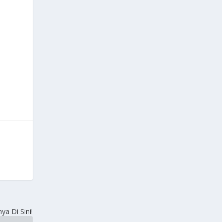
ya Di Sini!