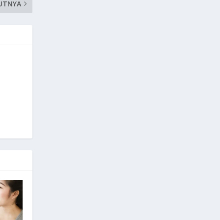
UTNYA