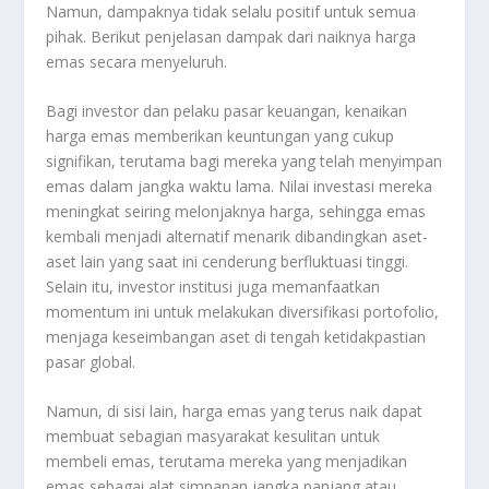
Namun, dampaknya tidak selalu positif untuk semua
pihak. Berikut penjelasan dampak dari naiknya harga
emas secara menyeluruh.
Bagi investor dan pelaku pasar keuangan, kenaikan
harga emas memberikan keuntungan yang cukup
signifikan, terutama bagi mereka yang telah menyimpan
emas dalam jangka waktu lama. Nilai investasi mereka
meningkat seiring melonjaknya harga, sehingga emas
kembali menjadi alternatif menarik dibandingkan aset-
aset lain yang saat ini cenderung berfluktuasi tinggi.
Selain itu, investor institusi juga memanfaatkan
momentum ini untuk melakukan diversifikasi portofolio,
menjaga keseimbangan aset di tengah ketidakpastian
pasar global.
Namun, di sisi lain, harga emas yang terus naik dapat
membuat sebagian masyarakat kesulitan untuk
membeli emas, terutama mereka yang menjadikan
emas sebagai alat simpanan jangka panjang atau