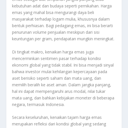
kebutuhan adat dan budaya seperti pernikahan. Harga
emas yang mahal bisa mengurangi daya beli
masyarakat terhadap logam mulia, khususnya dalam
bentuk perhiasan. Bagi pedagang emas, ini bisa berarti
penurunan volume penjualan meskipun dari sisi
keuntungan per gram, pendapatan mungkin meningkat.
Di tingkat makro, kenaikan harga emas juga
mencerminkan sentimen pasar terhadap kondisi
ekonomi global yang tidak stabil. Ini bisa menjadi sinyal
bahwa investor mulai kehilangan kepercayaan pada
aset berisiko seperti saham dan mata uang, dan
memilih beralih ke aset aman. Dalam jangka panjang,
hal ini dapat mempengaruhi arus modal, nilai tukar
mata uang, dan bahkan kebijakan moneter di beberapa
negara, termasuk Indonesia.
Secara keseluruhan, kenaikan tajam harga emas
merupakan refleksi dari kondisi global yang sedang