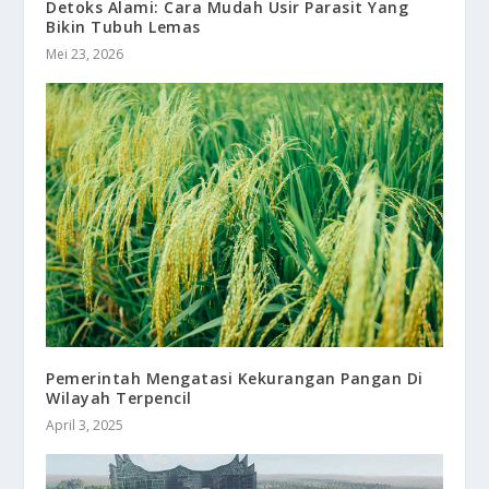
Detoks Alami: Cara Mudah Usir Parasit Yang
Bikin Tubuh Lemas
Mei 23, 2026
Pemerintah Mengatasi Kekurangan Pangan Di
Wilayah Terpencil
April 3, 2025