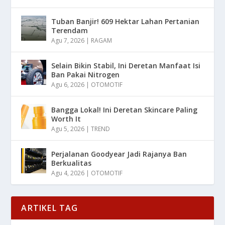
Tuban Banjir! 609 Hektar Lahan Pertanian
Terendam
Agu 7, 2026
|
RAGAM
Selain Bikin Stabil, Ini Deretan Manfaat Isi
Ban Pakai Nitrogen
Agu 6, 2026
|
OTOMOTIF
Bangga Lokal! Ini Deretan Skincare Paling
Worth It
Agu 5, 2026
|
TREND
Perjalanan Goodyear Jadi Rajanya Ban
Berkualitas
Agu 4, 2026
|
OTOMOTIF
ARTIKEL TAG