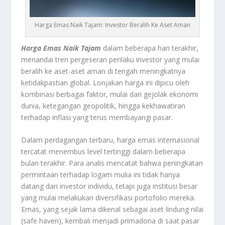
Harga Emas Naik Tajam: Investor Beralih Ke Aset Aman
Harga Emas Naik Tajam
dalam beberapa hari terakhir,
menandai tren pergeseran perilaku investor yang mulai
beralih ke aset-aset aman di tengah meningkatnya
ketidakpastian global. Lonjakan harga ini dipicu oleh
kombinasi berbagai faktor, mulai dari gejolak ekonomi
dunia, ketegangan geopolitik, hingga kekhawatiran
terhadap inflasi yang terus membayangi pasar.
Dalam perdagangan terbaru, harga emas internasional
tercatat menembus level tertinggi dalam beberapa
bulan terakhir. Para analis mencatat bahwa peningkatan
permintaan terhadap logam mulia ini tidak hanya
datang dari investor individu, tetapi juga institusi besar
yang mulai melakukan diversifikasi portofolio mereka.
Emas, yang sejak lama dikenal sebagai aset lindung nilai
(safe haven), kembali menjadi primadona di saat pasar