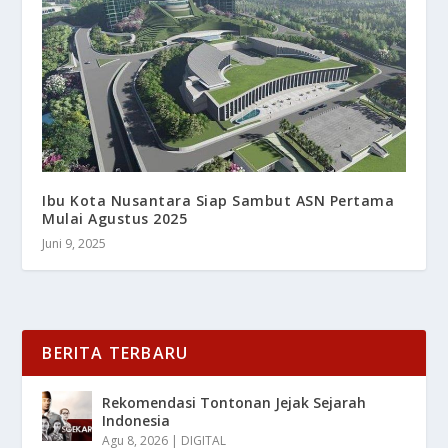
Ibu Kota Nusantara Siap Sambut ASN Pertama
Mulai Agustus 2025
Juni 9, 2025
BERITA TERBARU
Rekomendasi Tontonan Jejak Sejarah
Indonesia
Agu 8, 2026
|
DIGITAL