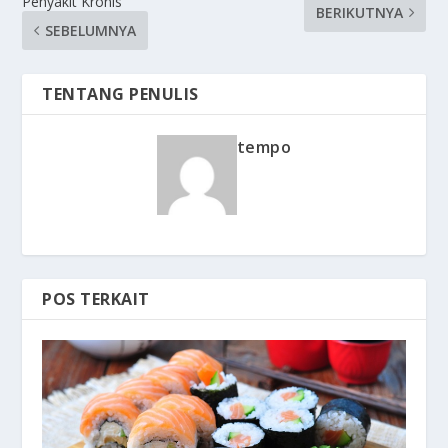
Penyakit Kronis
BERIKUTNYA
SEBELUMNYA
TENTANG PENULIS
tempo
POS TERKAIT