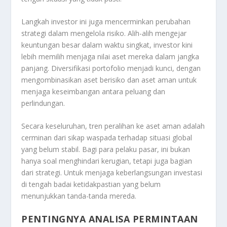
Langkah investor ini juga mencerminkan perubahan
strategi dalam mengelola risiko. Alih-alih mengejar
keuntungan besar dalam waktu singkat, investor kini
lebih memilih menjaga nilai aset mereka dalam jangka
panjang. Diversifikasi portofolio menjadi kunci, dengan
mengombinasikan aset berisiko dan aset aman untuk
menjaga keseimbangan antara peluang dan
perlindungan.
Secara keseluruhan, tren peralihan ke aset aman adalah
cerminan dari sikap waspada terhadap situasi global
yang belum stabil. Bagi para pelaku pasar, ini bukan
hanya soal menghindari kerugian, tetapi juga bagian
dari strategi. Untuk menjaga keberlangsungan investasi
di tengah badai ketidakpastian yang belum
menunjukkan tanda-tanda mereda.
PENTINGNYA ANALISA PERMINTAAN