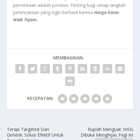
permintaan adalah pondasi. Penting bagi setiap langkah
perencanaan yang ingin berhasil karena
Harga Emas
Naik Tajam.
MEMBAGIKAN:
KECEPATAN:
Terapi Targeted Dan
Rupiah Menguat: IHSG
Genetik: Solusi Efektif Untuk
Dibuka Menghijau Pagi Ini