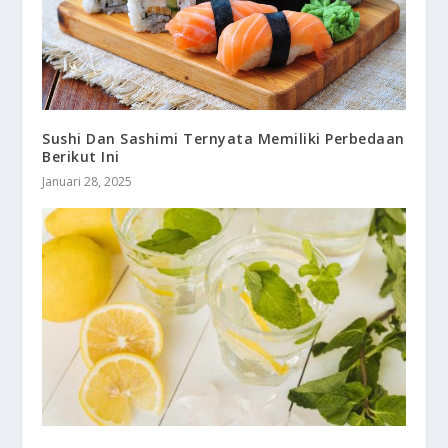
Sushi Dan Sashimi Ternyata Memiliki Perbedaan
Berikut Ini
Januari 28, 2025