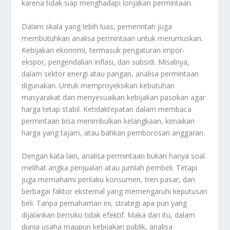
karena tidak siap menghadapi lonjakan permintaan.
Dalam skala yang lebih luas, pemerintah juga
membutuhkan analisa permintaan untuk merumuskan.
Kebijakan ekonomi, termasuk pengaturan impor-
ekspor, pengendalian inflasi, dan subsidi. Misalnya,
dalam sektor energi atau pangan, analisa permintaan
digunakan. Untuk memproyeksikan kebutuhan
masyarakat dan menyesuaikan kebijakan pasokan agar
harga tetap stabil. Ketidaktepatan dalam membaca
permintaan bisa menimbulkan kelangkaan, kenaikan
harga yang tajam, atau bahkan pemborosan anggaran.
Dengan kata lain, analisa permintaan bukan hanya soal
melihat angka penjualan atau jumlah pembeli. Tetapi
juga memahami perilaku konsumen, tren pasar, dan
berbagai faktor eksternal yang memengaruhi keputusan
beli. Tanpa pemahaman ini, strategi apa pun yang
dijalankan berisiko tidak efektif. Maka dari itu, dalam
dunia usaha maupun kebijakan publik, analisa