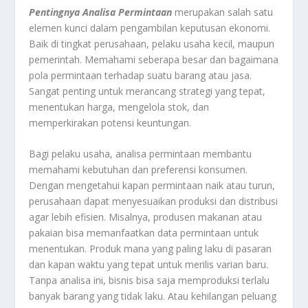
Pentingnya Analisa Permintaan
merupakan salah satu
elemen kunci dalam pengambilan keputusan ekonomi.
Baik di tingkat perusahaan, pelaku usaha kecil, maupun
pemerintah. Memahami seberapa besar dan bagaimana
pola permintaan terhadap suatu barang atau jasa.
Sangat penting untuk merancang strategi yang tepat,
menentukan harga, mengelola stok, dan
memperkirakan potensi keuntungan.
Bagi pelaku usaha, analisa permintaan membantu
memahami kebutuhan dan preferensi konsumen.
Dengan mengetahui kapan permintaan naik atau turun,
perusahaan dapat menyesuaikan produksi dan distribusi
agar lebih efisien. Misalnya, produsen makanan atau
pakaian bisa memanfaatkan data permintaan untuk
menentukan. Produk mana yang paling laku di pasaran
dan kapan waktu yang tepat untuk merilis varian baru.
Tanpa analisa ini, bisnis bisa saja memproduksi terlalu
banyak barang yang tidak laku. Atau kehilangan peluang