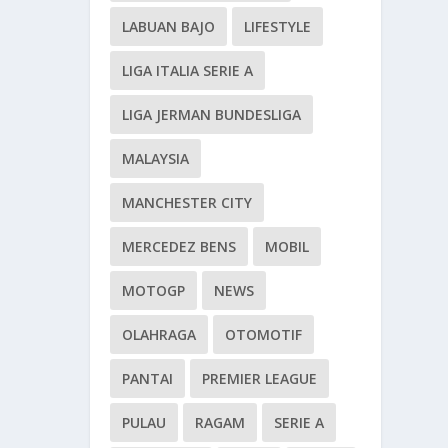
LABUAN BAJO
LIFESTYLE
LIGA ITALIA SERIE A
LIGA JERMAN BUNDESLIGA
MALAYSIA
MANCHESTER CITY
MERCEDEZ BENS
MOBIL
MOTOGP
NEWS
OLAHRAGA
OTOMOTIF
PANTAI
PREMIER LEAGUE
PULAU
RAGAM
SERIE A