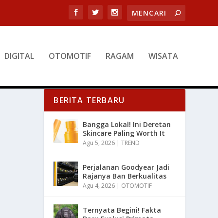
DIGITAL
OTOMOTIF
RAGAM
WISATA
BERITA TERBARU
Bangga Lokal! Ini Deretan
Skincare Paling Worth It
Agu 5, 2026
|
TREND
Perjalanan Goodyear Jadi
Rajanya Ban Berkualitas
Agu 4, 2026
|
OTOMOTIF
Ternyata Begini! Fakta