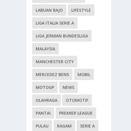
LABUAN BAJO
LIFESTYLE
LIGA ITALIA SERIE A
LIGA JERMAN BUNDESLIGA
MALAYSIA
MANCHESTER CITY
MERCEDEZ BENS
MOBIL
MOTOGP
NEWS
OLAHRAGA
OTOMOTIF
PANTAI
PREMIER LEAGUE
PULAU
RAGAM
SERIE A