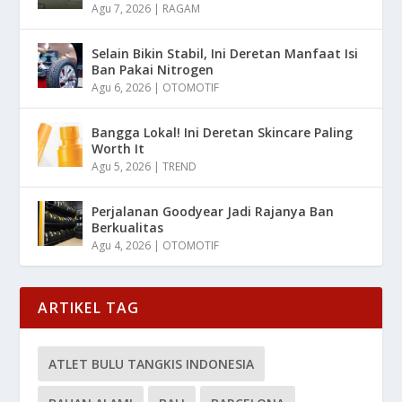
Agu 7, 2026
|
RAGAM
Selain Bikin Stabil, Ini Deretan Manfaat Isi
Ban Pakai Nitrogen
Agu 6, 2026
|
OTOMOTIF
Bangga Lokal! Ini Deretan Skincare Paling
Worth It
Agu 5, 2026
|
TREND
Perjalanan Goodyear Jadi Rajanya Ban
Berkualitas
Agu 4, 2026
|
OTOMOTIF
ARTIKEL TAG
ATLET BULU TANGKIS INDONESIA