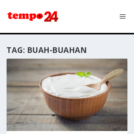
TAG:
BUAH-BUAHAN