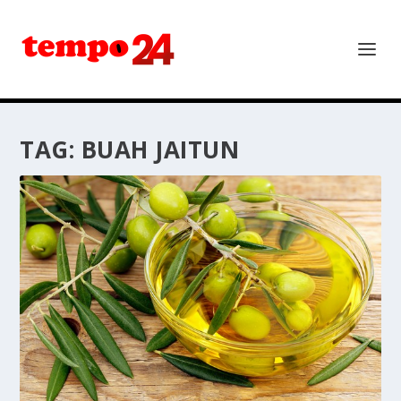
TAG:
BUAH JAITUN