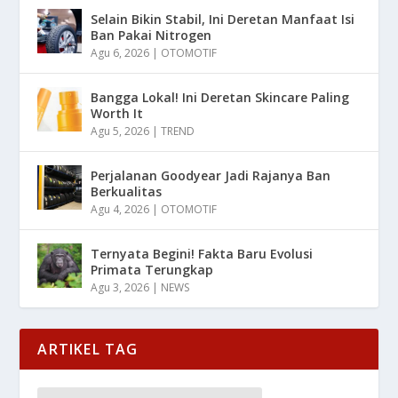
Selain Bikin Stabil, Ini Deretan Manfaat Isi
Ban Pakai Nitrogen
Agu 6, 2026
|
OTOMOTIF
Bangga Lokal! Ini Deretan Skincare Paling
Worth It
Agu 5, 2026
|
TREND
Perjalanan Goodyear Jadi Rajanya Ban
Berkualitas
Agu 4, 2026
|
OTOMOTIF
Ternyata Begini! Fakta Baru Evolusi
Primata Terungkap
Agu 3, 2026
|
NEWS
ARTIKEL TAG