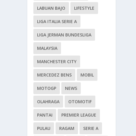
LABUAN BAJO
LIFESTYLE
LIGA ITALIA SERIE A
LIGA JERMAN BUNDESLIGA
MALAYSIA
MANCHESTER CITY
MERCEDEZ BENS
MOBIL
MOTOGP
NEWS
OLAHRAGA
OTOMOTIF
PANTAI
PREMIER LEAGUE
PULAU
RAGAM
SERIE A