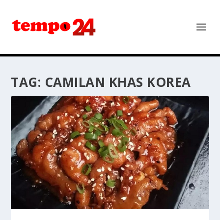
TAG:
CAMILAN KHAS KOREA