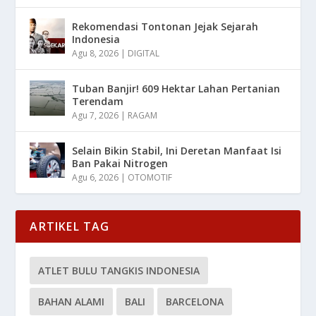
Rekomendasi Tontonan Jejak Sejarah
Indonesia
Agu 8, 2026
|
DIGITAL
Tuban Banjir! 609 Hektar Lahan Pertanian
Terendam
Agu 7, 2026
|
RAGAM
Selain Bikin Stabil, Ini Deretan Manfaat Isi
Ban Pakai Nitrogen
Agu 6, 2026
|
OTOMOTIF
ARTIKEL TAG
ATLET BULU TANGKIS INDONESIA
BAHAN ALAMI
BALI
BARCELONA