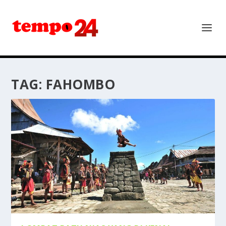
TAG:
FAHOMBO