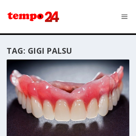
TAG:
GIGI PALSU