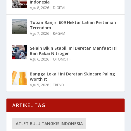
Indonesia
Agu 8, 2026
|
DIGITAL
Tuban Banjir! 609 Hektar Lahan Pertanian
Terendam
Agu 7, 2026
|
RAGAM
Selain Bikin Stabil, Ini Deretan Manfaat Isi
Ban Pakai Nitrogen
Agu 6, 2026
|
OTOMOTIF
Bangga Lokal! Ini Deretan Skincare Paling
Worth It
Agu 5, 2026
|
TREND
ARTIKEL TAG
ATLET BULU TANGKIS INDONESIA