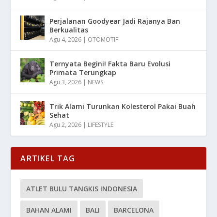
Perjalanan Goodyear Jadi Rajanya Ban
Berkualitas
Agu 4, 2026
|
OTOMOTIF
Ternyata Begini! Fakta Baru Evolusi
Primata Terungkap
Agu 3, 2026
|
NEWS
Trik Alami Turunkan Kolesterol Pakai Buah
Sehat
Agu 2, 2026
|
LIFESTYLE
ARTIKEL TAG
ATLET BULU TANGKIS INDONESIA
BAHAN ALAMI
BALI
BARCELONA