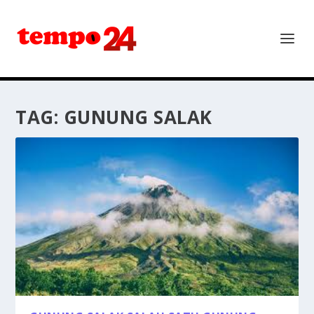
TAG:
GUNUNG SALAK