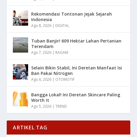
Rekomendasi Tontonan Jejak Sejarah
Indonesia
Agu 8, 2026
|
DIGITAL
Tuban Banjir! 609 Hektar Lahan Pertanian
Terendam
Agu 7, 2026
|
RAGAM
Selain Bikin Stabil, Ini Deretan Manfaat Isi
Ban Pakai Nitrogen
Agu 6, 2026
|
OTOMOTIF
Bangga Lokal! Ini Deretan Skincare Paling
Worth It
Agu 5, 2026
|
TREND
ARTIKEL TAG