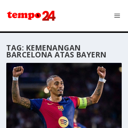
TAG:
KEMENANGAN
BARCELONA ATAS BAYERN