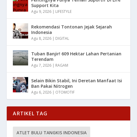
Support Kita
Agu 9, 2026
|
LIFESTYLE
Rekomendasi Tontonan Jejak Sejarah
Indonesia
Agu 8, 2026
|
DIGITAL
Tuban Banjir! 609 Hektar Lahan Pertanian
Terendam
Agu 7, 2026
|
RAGAM
Selain Bikin Stabil, Ini Deretan Manfaat Isi
Ban Pakai Nitrogen
Agu 6, 2026
|
OTOMOTIF
ARTIKEL TAG
ATLET BULU TANGKIS INDONESIA