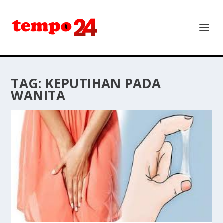
TAG:
KEPUTIHAN PADA
WANITA