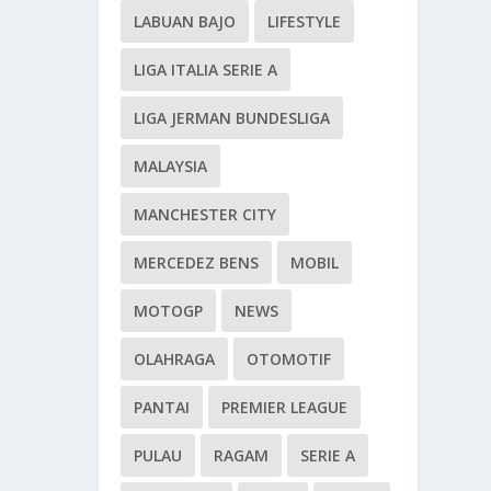
LABUAN BAJO
LIFESTYLE
LIGA ITALIA SERIE A
LIGA JERMAN BUNDESLIGA
MALAYSIA
MANCHESTER CITY
MERCEDEZ BENS
MOBIL
MOTOGP
NEWS
OLAHRAGA
OTOMOTIF
PANTAI
PREMIER LEAGUE
PULAU
RAGAM
SERIE A