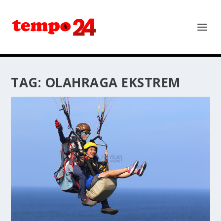
TAG:
OLAHRAGA EKSTREM