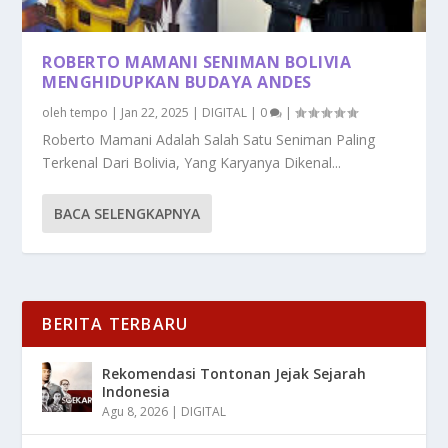
ROBERTO MAMANI SENIMAN BOLIVIA
MENGHIDUPKAN BUDAYA ANDES
oleh
tempo
|
Jan 22, 2025
|
DIGITAL
|
0
|
Roberto Mamani Adalah Salah Satu Seniman Paling
Terkenal Dari Bolivia, Yang Karyanya Dikenal...
BACA SELENGKAPNYA
BERITA TERBARU
Rekomendasi Tontonan Jejak Sejarah
Indonesia
Agu 8, 2026
|
DIGITAL