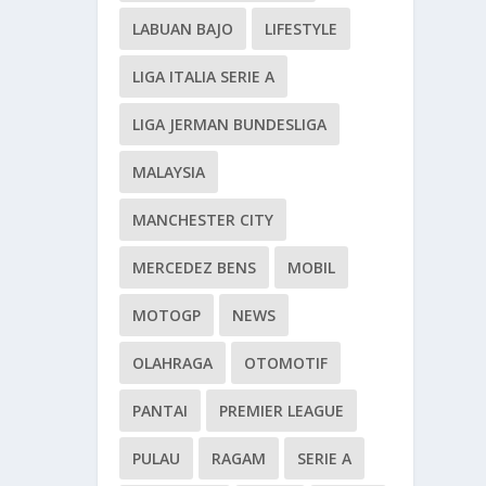
LABUAN BAJO
LIFESTYLE
LIGA ITALIA SERIE A
LIGA JERMAN BUNDESLIGA
MALAYSIA
MANCHESTER CITY
MERCEDEZ BENS
MOBIL
MOTOGP
NEWS
OLAHRAGA
OTOMOTIF
PANTAI
PREMIER LEAGUE
PULAU
RAGAM
SERIE A