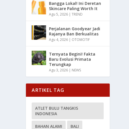
Bangga Lokal! Ini Deretan
Skincare Paling Worth It
Agu 5, 2026
|
TREND
Perjalanan Goodyear Jadi
Rajanya Ban Berkualitas
Agu 4, 2026
|
OTOMOTIF
Ternyata Begini! Fakta
Baru Evolusi Primata
Terungkap
Agu 3, 2026
|
NEWS
ARTIKEL TAG
ATLET BULU TANGKIS
INDONESIA
BAHAN ALAMI
BALI