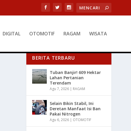
DIGITAL
OTOMOTIF
RAGAM
WISATA
BERITA TERBARU
Tuban Banjir! 609 Hektar
Lahan Pertanian
Terendam
Agu 7, 2026
|
RAGAM
Selain Bikin Stabil, Ini
Deretan Manfaat Isi Ban
Pakai Nitrogen
Agu 6, 2026
|
OTOMOTIF