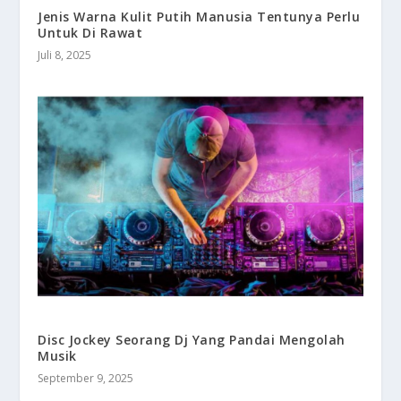
Jenis Warna Kulit Putih Manusia Tentunya Perlu
Untuk Di Rawat
Juli 8, 2025
Disc Jockey Seorang Dj Yang Pandai Mengolah
Musik
September 9, 2025