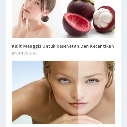
Kulit Manggis Untuk Kesehatan Dan Kecantikan
Januari 26, 2025