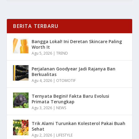
BERITA TERBARU
Bangga Lokal! Ini Deretan Skincare Paling
Worth It
Agu 5, 2026
|
TREND
Perjalanan Goodyear Jadi Rajanya Ban
Berkualitas
Agu 4, 2026
|
OTOMOTIF
Ternyata Begini! Fakta Baru Evolusi
Primata Terungkap
Agu 3, 2026
|
NEWS
Trik Alami Turunkan Kolesterol Pakai Buah
Sehat
Agu 2, 2026
|
LIFESTYLE