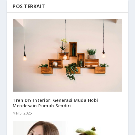
POS TERKAIT
Tren DIY Interior: Generasi Muda Hobi
Mendesain Rumah Sendiri
Mei 5, 2025