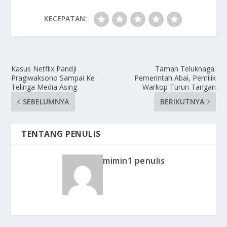
KECEPATAN:
Kasus Netflix Pandji
Taman Teluknaga:
Pragiwaksono Sampai Ke
Pemerintah Abai, Pemilik
Telinga Media Asing
Warkop Turun Tangan
SEBELUMNYA
BERIKUTNYA
TENTANG PENULIS
mimin1 penulis