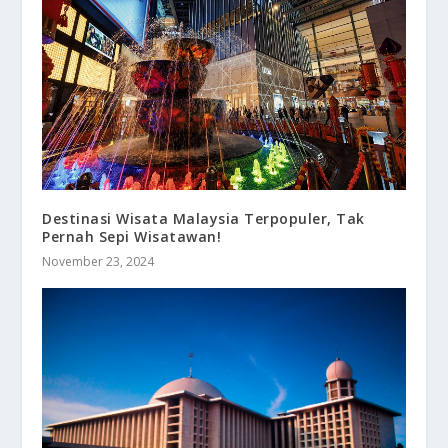
Destinasi Wisata Malaysia Terpopuler, Tak
Pernah Sepi Wisatawan!
November 23, 2024