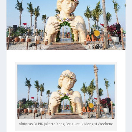
Aktivitas Di PIK Jakarta Yang Seru Untuk Mengisi Weekend