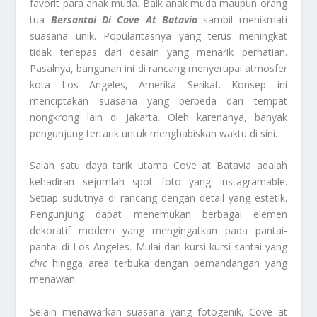
favorit para anak muda. Baik anak muda maupun orang
tua
Bersantai Di Cove At Batavia
sambil menikmati
suasana unik. Popularitasnya yang terus meningkat
tidak terlepas dari desain yang menarik perhatian.
Pasalnya, bangunan ini di rancang menyerupai atmosfer
kota Los Angeles, Amerika Serikat. Konsep ini
menciptakan suasana yang berbeda dari tempat
nongkrong lain di Jakarta. Oleh karenanya, banyak
pengunjung tertarik untuk menghabiskan waktu di sini.
Salah satu daya tarik utama Cove at Batavia adalah
kehadiran sejumlah spot foto yang Instagramable.
Setiap sudutnya di rancang dengan detail yang estetik.
Pengunjung dapat menemukan berbagai elemen
dekoratif modern yang mengingatkan pada pantai-
pantai di Los Angeles. Mulai dari kursi-kursi santai yang
chic
hingga area terbuka dengan pemandangan yang
menawan.
Selain menawarkan suasana yang fotogenik, Cove at