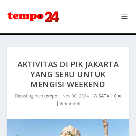
AKTIVITAS DI PIK JAKARTA
YANG SERU UNTUK
MENGISI WEEKEND
Diposting oleh
tempo
|
Nov 30, 2024
|
WISATA
|
0
|