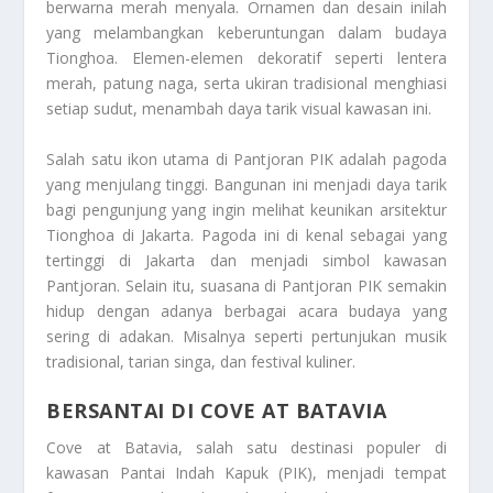
berwarna merah menyala. Ornamen dan desain inilah
yang melambangkan keberuntungan dalam budaya
Tionghoa. Elemen-elemen dekoratif seperti lentera
merah, patung naga, serta ukiran tradisional menghiasi
setiap sudut, menambah daya tarik visual kawasan ini.
Salah satu ikon utama di Pantjoran PIK adalah pagoda
yang menjulang tinggi. Bangunan ini menjadi daya tarik
bagi pengunjung yang ingin melihat keunikan arsitektur
Tionghoa di Jakarta. Pagoda ini di kenal sebagai yang
tertinggi di Jakarta dan menjadi simbol kawasan
Pantjoran. Selain itu, suasana di Pantjoran PIK semakin
hidup dengan adanya berbagai acara budaya yang
sering di adakan. Misalnya seperti pertunjukan musik
tradisional, tarian singa, dan festival kuliner.
BERSANTAI DI COVE AT BATAVIA
Cove at Batavia, salah satu destinasi populer di
kawasan Pantai Indah Kapuk (PIK), menjadi tempat