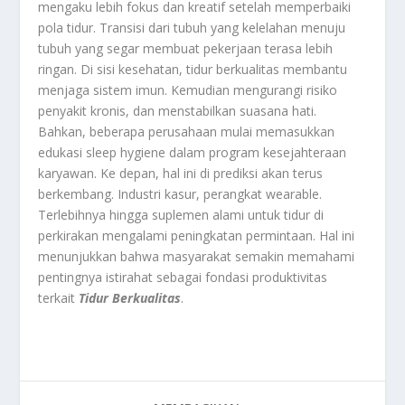
mengaku lebih fokus dan kreatif setelah memperbaiki
pola tidur. Transisi dari tubuh yang kelelahan menuju
tubuh yang segar membuat pekerjaan terasa lebih
ringan. Di sisi kesehatan, tidur berkualitas membantu
menjaga sistem imun. Kemudian mengurangi risiko
penyakit kronis, dan menstabilkan suasana hati.
Bahkan, beberapa perusahaan mulai memasukkan
edukasi sleep hygiene dalam program kesejahteraan
karyawan. Ke depan, hal ini di prediksi akan terus
berkembang. Industri kasur, perangkat wearable.
Terlebihnya hingga suplemen alami untuk tidur di
perkirakan mengalami peningkatan permintaan. Hal ini
menunjukkan bahwa masyarakat semakin memahami
pentingnya istirahat sebagai fondasi produktivitas
terkait
Tidur Berkualitas
.