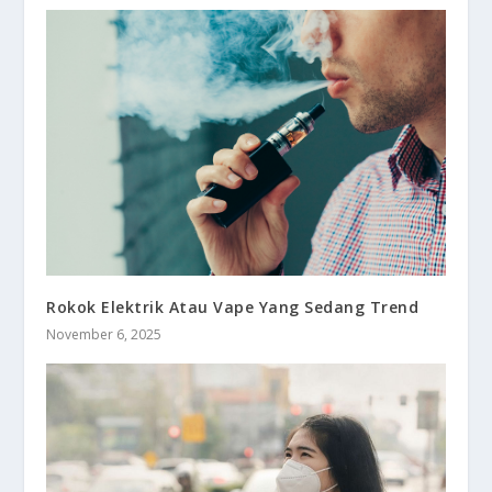
Rokok Elektrik Atau Vape Yang Sedang Trend
November 6, 2025