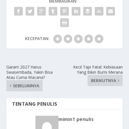
MEMBAGIKAN:
KECEPATAN:
Garam 2027 Harus
Kecil Tapi Fatal: Kebiasaan
Swasembada, Yakin Bisa
Yang Bikin Bumi Merana
Atau Cuma Wacana?
BERIKUTNYA
SEBELUMNYA
TENTANG PENULIS
mimin1 penulis