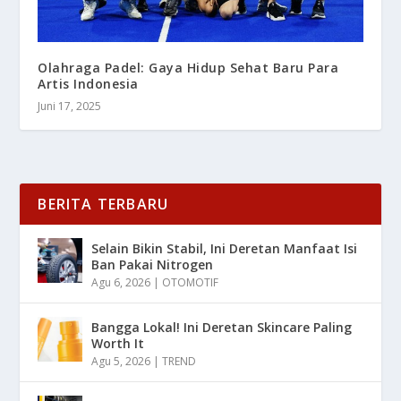
Olahraga Padel: Gaya Hidup Sehat Baru Para
Artis Indonesia
Juni 17, 2025
BERITA TERBARU
Selain Bikin Stabil, Ini Deretan Manfaat Isi
Ban Pakai Nitrogen
Agu 6, 2026
|
OTOMOTIF
Bangga Lokal! Ini Deretan Skincare Paling
Worth It
Agu 5, 2026
|
TREND