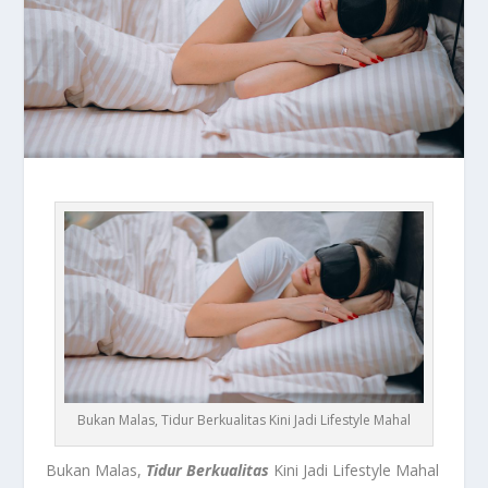
Bukan Malas, Tidur Berkualitas Kini Jadi Lifestyle Mahal
Bukan Malas,
Tidur Berkualitas
Kini Jadi Lifestyle Mahal