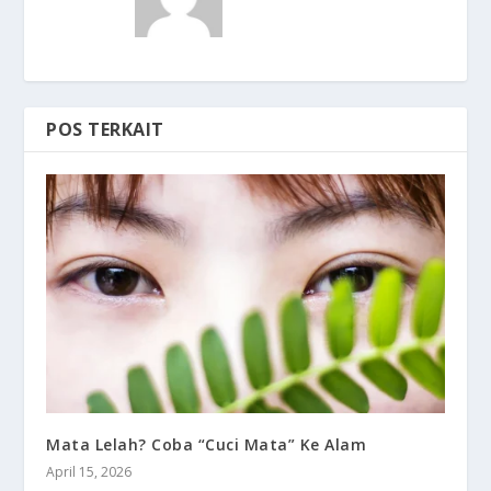
POS TERKAIT
Mata Lelah? Coba “Cuci Mata” Ke Alam
April 15, 2026