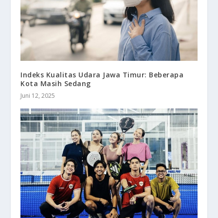
Indeks Kualitas Udara Jawa Timur: Beberapa
Kota Masih Sedang
Juni 12, 2025