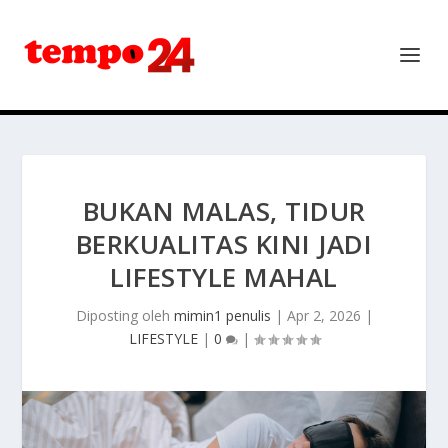
BUKAN MALAS, TIDUR
BERKUALITAS KINI JADI
LIFESTYLE MAHAL
Diposting oleh
mimin1 penulis
|
Apr 2, 2026
|
LIFESTYLE
|
0
|