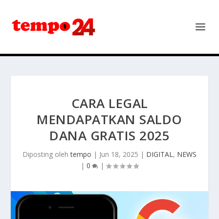
CARA LEGAL
MENDAPATKAN SALDO
DANA GRATIS 2025
Diposting oleh
tempo
|
Jun 18, 2025
|
DIGITAL
,
NEWS
|
0
|