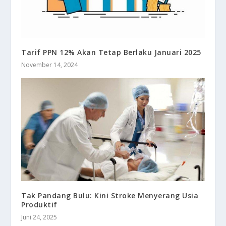
Tarif PPN 12% Akan Tetap Berlaku Januari 2025
November 14, 2024
Tak Pandang Bulu: Kini Stroke Menyerang Usia
Produktif
Juni 24, 2025