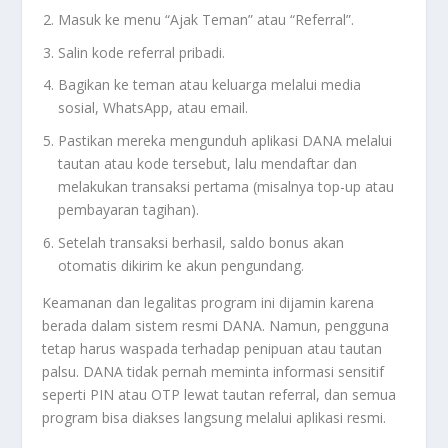
Masuk ke menu “Ajak Teman” atau “Referral”.
Salin kode referral pribadi.
Bagikan ke teman atau keluarga melalui media
sosial, WhatsApp, atau email.
Pastikan mereka mengunduh aplikasi DANA melalui
tautan atau kode tersebut, lalu mendaftar dan
melakukan transaksi pertama (misalnya top-up atau
pembayaran tagihan).
Setelah transaksi berhasil, saldo bonus akan
otomatis dikirim ke akun pengundang.
Keamanan dan legalitas program ini dijamin karena
berada dalam sistem resmi DANA. Namun, pengguna
tetap harus waspada terhadap penipuan atau tautan
palsu. DANA tidak pernah meminta informasi sensitif
seperti PIN atau OTP lewat tautan referral, dan semua
program bisa diakses langsung melalui aplikasi resmi.