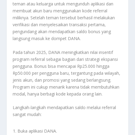
teman atau keluarga untuk mengunduh aplikasi dan
membuat akun baru menggunakan kode referral
miliknya. Setelah teman tersebut berhasil melakukan
verifikasi dan menyelesaikan transaksi pertama,
pengundang akan mendapatkan saldo bonus yang
langsung masuk ke dompet DANA.
Pada tahun 2025, DANA meningkatkan nilai insentif
program referral sebagai bagian dari strategi ekspansi
pengguna. Bonus bisa mencapai Rp25.000 hingga
Rp50.000 per pengguna baru, tergantung pada wilayah,
jenis akun, dan promosi yang sedang berlangsung.
Program ini cukup menarik karena tidak membutuhkan
modal, hanya berbagi kode kepada orang lain.
Langkah-langkah mendapatkan saldo melalui referral
sangat mudah:
Buka aplikasi DANA.