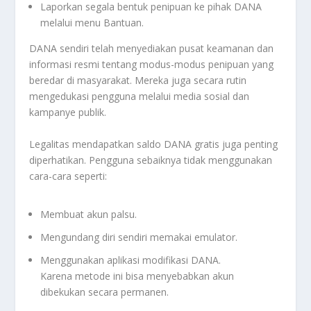
Laporkan segala bentuk penipuan ke pihak DANA
melalui menu Bantuan.
DANA sendiri telah menyediakan pusat keamanan dan
informasi resmi tentang modus-modus penipuan yang
beredar di masyarakat. Mereka juga secara rutin
mengedukasi pengguna melalui media sosial dan
kampanye publik.
Legalitas mendapatkan saldo DANA gratis juga penting
diperhatikan. Pengguna sebaiknya tidak menggunakan
cara-cara seperti:
Membuat akun palsu.
Mengundang diri sendiri memakai emulator.
Menggunakan aplikasi modifikasi DANA.
Karena metode ini bisa menyebabkan akun
dibekukan secara permanen.