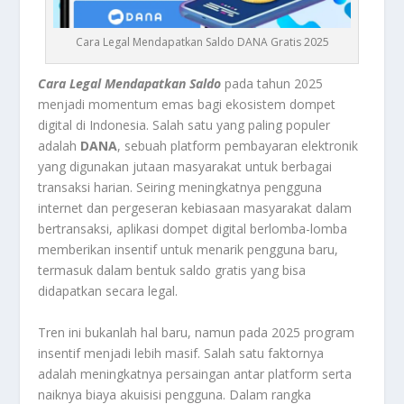
Cara Legal Mendapatkan Saldo DANA Gratis 2025
Cara Legal Mendapatkan Saldo
pada tahun 2025
menjadi momentum emas bagi ekosistem dompet
digital di Indonesia. Salah satu yang paling populer
adalah
DANA
, sebuah platform pembayaran elektronik
yang digunakan jutaan masyarakat untuk berbagai
transaksi harian. Seiring meningkatnya pengguna
internet dan pergeseran kebiasaan masyarakat dalam
bertransaksi, aplikasi dompet digital berlomba-lomba
memberikan insentif untuk menarik pengguna baru,
termasuk dalam bentuk saldo gratis yang bisa
didapatkan secara legal.
Tren ini bukanlah hal baru, namun pada 2025 program
insentif menjadi lebih masif. Salah satu faktornya
adalah meningkatnya persaingan antar platform serta
naiknya biaya akuisisi pengguna. Dalam rangka