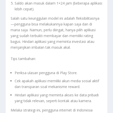
Saldo akan masuk dalam 1×24 jam (beberapa aplikasi
lebih cepat).
Salah satu keunggulan model ini adalah fleksibilitasnya
—pengguna bisa melakukannya kapan saja dan di
mana saja. Namun, perlu diingat, hanya pilih aplikasi
yang sudah terbukti membayar dan memiliki rating
bagus. Hindari aplikasi yang meminta investasi atau
menjanjikan imbalan tak masuk akal.
Tips tambahan:
Periksa ulasan pengguna di Play Store.
Cek apakah aplikasi memiliki akun media sosial aktif
dan transparan soal mekanisme reward.
Hindari aplikasi yang meminta akses ke data pribadi
yang tidak relevan, seperti kontak atau kamera.
Melalui strategi ini, pengguna internet di Indonesia