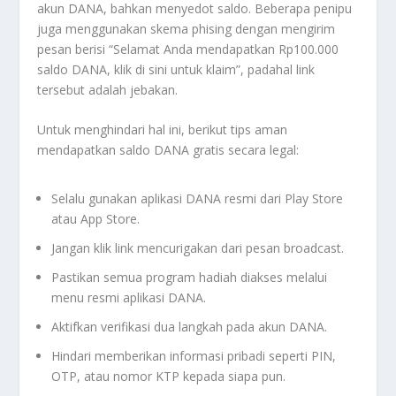
akun DANA, bahkan menyedot saldo. Beberapa penipu
juga menggunakan skema phising dengan mengirim
pesan berisi “Selamat Anda mendapatkan Rp100.000
saldo DANA, klik di sini untuk klaim”, padahal link
tersebut adalah jebakan.
Untuk menghindari hal ini, berikut tips aman
mendapatkan saldo DANA gratis secara legal:
Selalu gunakan aplikasi DANA resmi dari Play Store
atau App Store.
Jangan klik link mencurigakan dari pesan broadcast.
Pastikan semua program hadiah diakses melalui
menu resmi aplikasi DANA.
Aktifkan verifikasi dua langkah pada akun DANA.
Hindari memberikan informasi pribadi seperti PIN,
OTP, atau nomor KTP kepada siapa pun.