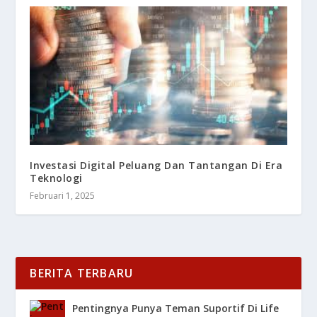
Investasi Digital Peluang Dan Tantangan Di Era
Teknologi
Februari 1, 2025
BERITA TERBARU
Pentingnya Punya Teman Suportif Di Life