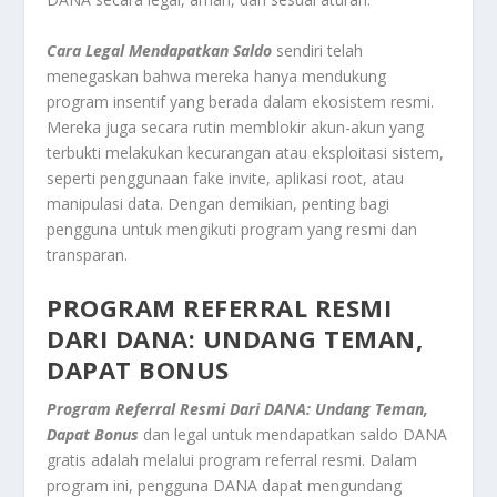
Cara Legal Mendapatkan Saldo
sendiri telah
menegaskan bahwa mereka hanya mendukung
program insentif yang berada dalam ekosistem resmi.
Mereka juga secara rutin memblokir akun-akun yang
terbukti melakukan kecurangan atau eksploitasi sistem,
seperti penggunaan fake invite, aplikasi root, atau
manipulasi data. Dengan demikian, penting bagi
pengguna untuk mengikuti program yang resmi dan
transparan.
PROGRAM REFERRAL RESMI
DARI DANA: UNDANG TEMAN,
DAPAT BONUS
Program Referral Resmi Dari DANA: Undang Teman,
Dapat Bonus
dan legal untuk mendapatkan saldo DANA
gratis adalah melalui program referral resmi. Dalam
program ini, pengguna DANA dapat mengundang