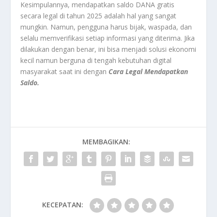
Kesimpulannya, mendapatkan saldo DANA gratis
secara legal di tahun 2025 adalah hal yang sangat
mungkin. Namun, pengguna harus bijak, waspada, dan
selalu memverifikasi setiap informasi yang diterima. Jika
dilakukan dengan benar, ini bisa menjadi solusi ekonomi
kecil namun berguna di tengah kebutuhan digital
masyarakat saat ini dengan
Cara Legal Mendapatkan
Saldo.
MEMBAGIKAN:
KECEPATAN: