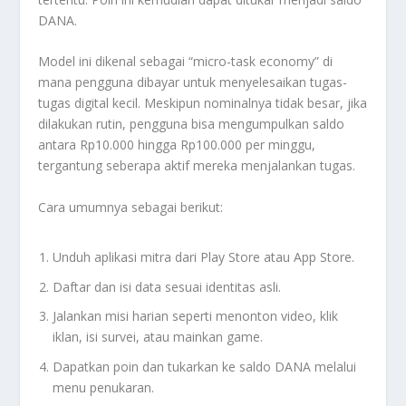
DANA.
Model ini dikenal sebagai “micro-task economy” di
mana pengguna dibayar untuk menyelesaikan tugas-
tugas digital kecil. Meskipun nominalnya tidak besar, jika
dilakukan rutin, pengguna bisa mengumpulkan saldo
antara Rp10.000 hingga Rp100.000 per minggu,
tergantung seberapa aktif mereka menjalankan tugas.
Cara umumnya sebagai berikut:
Unduh aplikasi mitra dari Play Store atau App Store.
Daftar dan isi data sesuai identitas asli.
Jalankan misi harian seperti menonton video, klik
iklan, isi survei, atau mainkan game.
Dapatkan poin dan tukarkan ke saldo DANA melalui
menu penukaran.