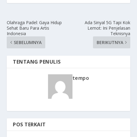
Olahraga Padel: Gaya Hidup
Ada Sinyal 5G Tapi Kok
Sehat Baru Para Artis
Lemot: Ini Penjelasan
Indonesia
Teknisnya
SEBELUMNYA
BERIKUTNYA
TENTANG PENULIS
tempo
POS TERKAIT