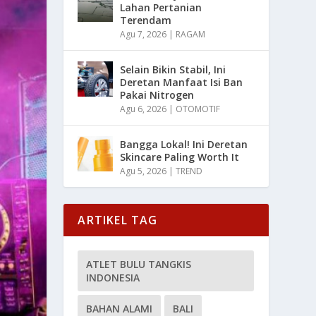
Lahan Pertanian
Terendam
Agu 7, 2026
|
RAGAM
Selain Bikin Stabil, Ini
Deretan Manfaat Isi Ban
Pakai Nitrogen
Agu 6, 2026
|
OTOMOTIF
Bangga Lokal! Ini Deretan
Skincare Paling Worth It
Agu 5, 2026
|
TREND
ARTIKEL TAG
ATLET BULU TANGKIS
INDONESIA
BAHAN ALAMI
BALI