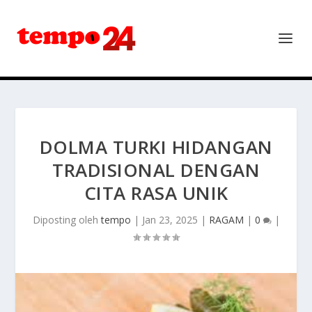
DOLMA TURKI HIDANGAN
TRADISIONAL DENGAN
CITA RASA UNIK
Diposting oleh
tempo
|
Jan 23, 2025
|
RAGAM
|
0
|