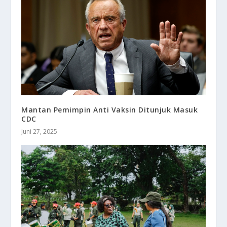
Mantan Pemimpin Anti Vaksin Ditunjuk Masuk
CDC
Juni 27, 2025