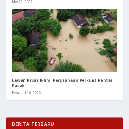
Mei 21, 2025
Lawan Krisis Iklim, Perusahaan Perkuat Rantai
Pasok
Februari 16, 2026
BERITA TERBARU