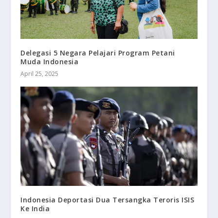
​Delegasi 5 Negara Pelajari Program Petani
Muda Indonesia
April 25, 2025
Indonesia Deportasi Dua Tersangka Teroris ISIS
Ke India