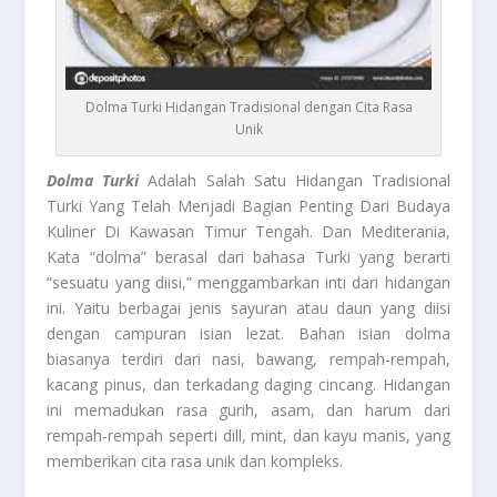
Dolma Turki Hidangan Tradisional dengan Cita Rasa
Unik
Dolma Turki
Adalah Salah Satu Hidangan Tradisional
Turki Yang Telah Menjadi Bagian Penting Dari Budaya
Kuliner Di Kawasan Timur Tengah. Dan Mediterania,
Kata “dolma” berasal dari bahasa Turki yang berarti
“sesuatu yang diisi,” menggambarkan inti dari hidangan
ini. Yaitu berbagai jenis sayuran atau daun yang diisi
dengan campuran isian lezat. Bahan isian dolma
biasanya terdiri dari nasi, bawang, rempah-rempah,
kacang pinus, dan terkadang daging cincang. Hidangan
ini memadukan rasa gurih, asam, dan harum dari
rempah-rempah seperti dill, mint, dan kayu manis, yang
memberikan cita rasa unik dan kompleks.