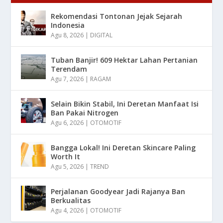
Rekomendasi Tontonan Jejak Sejarah
Indonesia
Agu 8, 2026
|
DIGITAL
Tuban Banjir! 609 Hektar Lahan Pertanian
Terendam
Agu 7, 2026
|
RAGAM
Selain Bikin Stabil, Ini Deretan Manfaat Isi
Ban Pakai Nitrogen
Agu 6, 2026
|
OTOMOTIF
Bangga Lokal! Ini Deretan Skincare Paling
Worth It
Agu 5, 2026
|
TREND
Perjalanan Goodyear Jadi Rajanya Ban
Berkualitas
Agu 4, 2026
|
OTOMOTIF