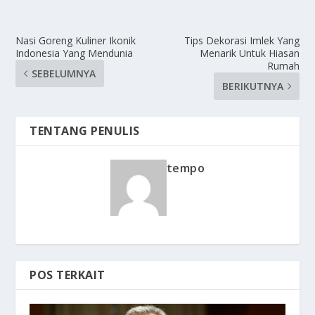
Nasi Goreng Kuliner Ikonik
Tips Dekorasi Imlek Yang
Indonesia Yang Mendunia
Menarik Untuk Hiasan
Rumah
SEBELUMNYA
BERIKUTNYA
TENTANG PENULIS
tempo
POS TERKAIT