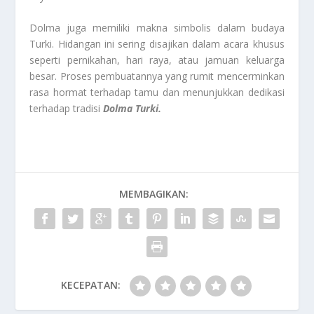
Dolma juga memiliki makna simbolis dalam budaya
Turki. Hidangan ini sering disajikan dalam acara khusus
seperti pernikahan, hari raya, atau jamuan keluarga
besar. Proses pembuatannya yang rumit mencerminkan
rasa hormat terhadap tamu dan menunjukkan dedikasi
terhadap tradisi
Dolma Turki.
MEMBAGIKAN:
KECEPATAN: