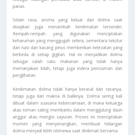
panas.
Selain rasa, aroma yang keluar dari dolma saat
disajikan juga menambah kenikmatan tersendiri.
Rempah-rempah yang digunakan menciptakan
keharuman yang menggugah selera, sementara tekstur
dari nasi dan kacang pinus memberikan kelezatan yang
berbeda di setiap gigitan. Hal ini menjadikan dolma
sebagai salah satu makanan yang tidak hanya
memanjakan lidah, tetapi juga indera penciuman dan
penglihatan.
Kenikmatan dolma tidak hanya berasal dari rasanya,
tetapi juga dari makna di baliknya. Dolma sering kali
dibuat dalam suasana kebersamaan, di mana keluarga
atau teman saling membantu dalam menggulung daun
anggur atau mengisi sayuran. Proses ini menciptakan
momen yang menyenangkan, membuat hidangan
dolma menjadi lebih istimewa saat dinikmati bersama.