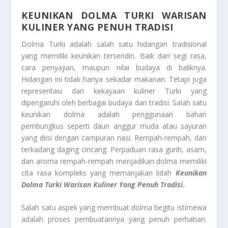
KEUNIKAN DOLMA TURKI WARISAN
KULINER YANG PENUH TRADISI
Dolma Turki adalah salah satu hidangan tradisional
yang memiliki keunikan tersendiri. Baik dari segi rasa,
cara penyajian, maupun nilai budaya di baliknya.
Hidangan ini tidak hanya sekadar makanan. Tetapi juga
representasi dari kekayaan kuliner Turki yang
dipengaruhi oleh berbagai budaya dan tradisi. Salah satu
keunikan dolma adalah penggunaan bahan
pembungkus seperti daun anggur muda atau sayuran
yang diisi dengan campuran nasi. Rempah-rempah, dan
terkadang daging cincang. Perpaduan rasa gurih, asam,
dan aroma rempah-rempah menjadikan dolma memiliki
cita rasa kompleks yang memanjakan lidah
Keunikan
Dolma Turki Warisan Kuliner Yang Penuh Tradisi
.
Salah satu aspek yang membuat dolma begitu istimewa
adalah proses pembuatannya yang penuh perhatian.