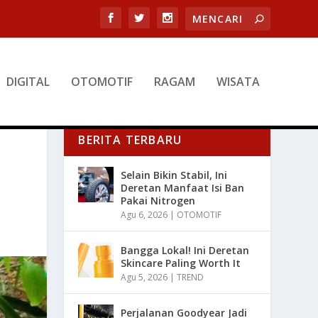
DIGITAL
OTOMOTIF
RAGAM
WISATA
BERITA TERBARU
Selain Bikin Stabil, Ini
Deretan Manfaat Isi Ban
Pakai Nitrogen
Agu 6, 2026
|
OTOMOTIF
Bangga Lokal! Ini Deretan
Skincare Paling Worth It
Agu 5, 2026
|
TREND
Perjalanan Goodyear Jadi