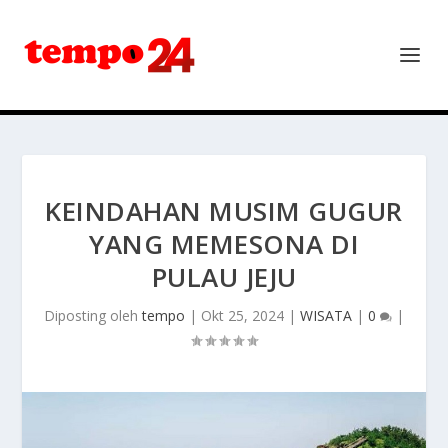
KEINDAHAN MUSIM GUGUR
YANG MEMESONA DI
PULAU JEJU
Diposting oleh
tempo
|
Okt 25, 2024
|
WISATA
|
0
|