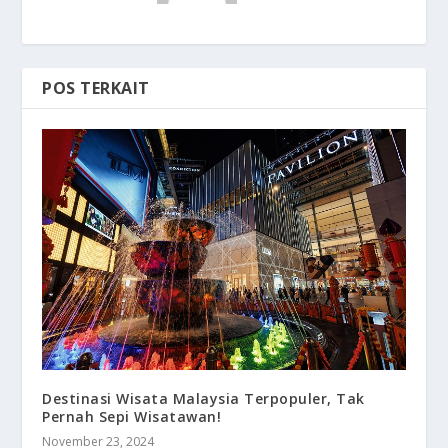
POS TERKAIT
Destinasi Wisata Malaysia Terpopuler, Tak
Pernah Sepi Wisatawan!
November 23, 2024