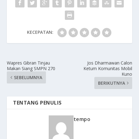
KECEPATAN:
Wapres Gibran Tinjau
Jos Dharmawan Calon
Makan Siang SMPN 270
Ketum Komunitas Mobil
Kuno
SEBELUMNYA
BERIKUTNYA
TENTANG PENULIS
tempo