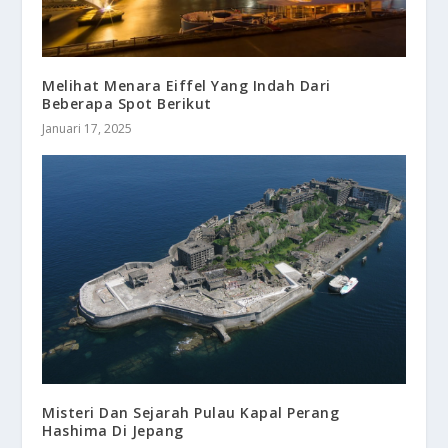
Melihat Menara Eiffel Yang Indah Dari
Beberapa Spot Berikut
Januari 17, 2025
Misteri Dan Sejarah Pulau Kapal Perang
Hashima Di Jepang