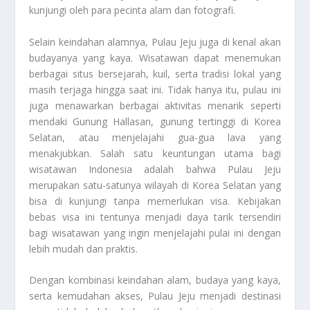
kunjungi oleh para pecinta alam dan fotografi.
Selain keindahan alamnya, Pulau Jeju juga di kenal akan
budayanya yang kaya. Wisatawan dapat menemukan
berbagai situs bersejarah, kuil, serta tradisi lokal yang
masih terjaga hingga saat ini. Tidak hanya itu, pulau ini
juga menawarkan berbagai aktivitas menarik seperti
mendaki Gunung Hallasan, gunung tertinggi di Korea
Selatan, atau menjelajahi gua-gua lava yang
menakjubkan. Salah satu keuntungan utama bagi
wisatawan Indonesia adalah bahwa Pulau Jeju
merupakan satu-satunya wilayah di Korea Selatan yang
bisa di kunjungi tanpa memerlukan visa. Kebijakan
bebas visa ini tentunya menjadi daya tarik tersendiri
bagi wisatawan yang ingin menjelajahi pulai ini dengan
lebih mudah dan praktis.
Dengan kombinasi keindahan alam, budaya yang kaya,
serta kemudahan akses, Pulau Jeju menjadi destinasi