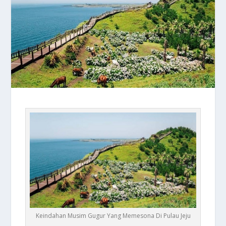
Keindahan Musim Gugur Yang Memesona Di Pulau Jeju