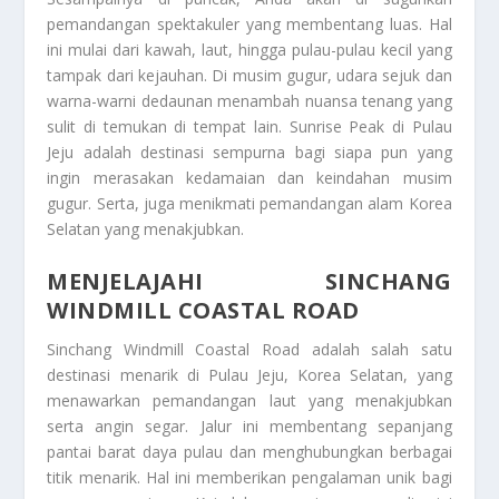
pemandangan spektakuler yang membentang luas. Hal
ini mulai dari kawah, laut, hingga pulau-pulau kecil yang
tampak dari kejauhan. Di musim gugur, udara sejuk dan
warna-warni dedaunan menambah nuansa tenang yang
sulit di temukan di tempat lain. Sunrise Peak di Pulau
Jeju adalah destinasi sempurna bagi siapa pun yang
ingin merasakan kedamaian dan keindahan musim
gugur. Serta, juga menikmati pemandangan alam Korea
Selatan yang menakjubkan.
MENJELAJAHI SINCHANG
WINDMILL COASTAL ROAD
Sinchang Windmill Coastal Road adalah salah satu
destinasi menarik di Pulau Jeju, Korea Selatan, yang
menawarkan pemandangan laut yang menakjubkan
serta angin segar. Jalur ini membentang sepanjang
pantai barat daya pulau dan menghubungkan berbagai
titik menarik. Hal ini memberikan pengalaman unik bagi