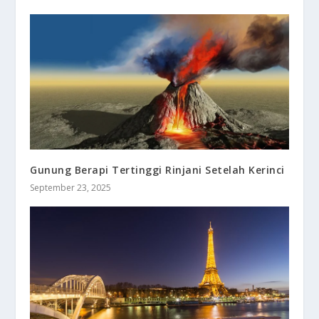
Gunung Berapi Tertinggi Rinjani Setelah Kerinci
September 23, 2025