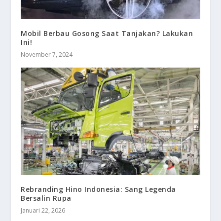
Mobil Berbau Gosong Saat Tanjakan? Lakukan
Ini!
November 7, 2024
Rebranding Hino Indonesia: Sang Legenda
Bersalin Rupa
Januari 22, 2026