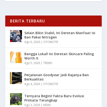
BERITA TERBARU
Selain Bikin Stabil, Ini Deretan Manfaat Isi
Ban Pakai Nitrogen
Agu 6, 2026
|
OTOMOTIF
Bangga Lokal! Ini Deretan Skincare Paling
Worth It
Agu 5, 2026
|
TREND
Perjalanan Goodyear Jadi Rajanya Ban
Berkualitas
Agu 4, 2026
|
OTOMOTIF
Ternyata Begini! Fakta Baru Evolusi
Primata Terungkap
Agu 3, 2026
|
NEWS