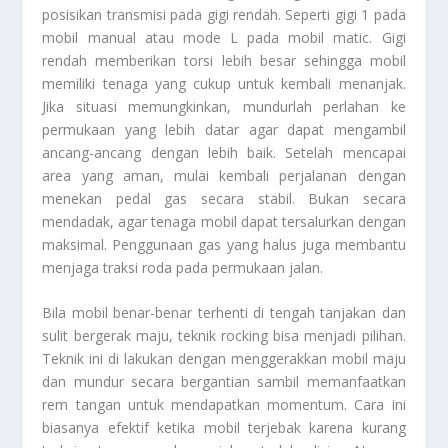
posisikan transmisi pada gigi rendah. Seperti gigi 1 pada
mobil manual atau mode L pada mobil matic. Gigi
rendah memberikan torsi lebih besar sehingga mobil
memiliki tenaga yang cukup untuk kembali menanjak.
Jika situasi memungkinkan, mundurlah perlahan ke
permukaan yang lebih datar agar dapat mengambil
ancang-ancang dengan lebih baik. Setelah mencapai
area yang aman, mulai kembali perjalanan dengan
menekan pedal gas secara stabil. Bukan secara
mendadak, agar tenaga mobil dapat tersalurkan dengan
maksimal. Penggunaan gas yang halus juga membantu
menjaga traksi roda pada permukaan jalan.
Bila mobil benar-benar terhenti di tengah tanjakan dan
sulit bergerak maju, teknik rocking bisa menjadi pilihan.
Teknik ini di lakukan dengan menggerakkan mobil maju
dan mundur secara bergantian sambil memanfaatkan
rem tangan untuk mendapatkan momentum. Cara ini
biasanya efektif ketika mobil terjebak karena kurang