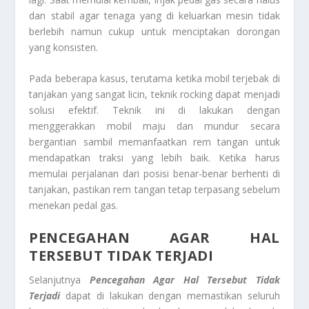
dan stabil agar tenaga yang di keluarkan mesin tidak
berlebih namun cukup untuk menciptakan dorongan
yang konsisten.
Pada beberapa kasus, terutama ketika mobil terjebak di
tanjakan yang sangat licin, teknik rocking dapat menjadi
solusi efektif. Teknik ini di lakukan dengan
menggerakkan mobil maju dan mundur secara
bergantian sambil memanfaatkan rem tangan untuk
mendapatkan traksi yang lebih baik. Ketika harus
memulai perjalanan dari posisi benar-benar berhenti di
tanjakan, pastikan rem tangan tetap terpasang sebelum
menekan pedal gas.
PENCEGAHAN AGAR HAL
TERSEBUT TIDAK TERJADI
Selanjutnya
Pencegahan Agar Hal Tersebut Tidak
Terjadi
dapat di lakukan dengan memastikan seluruh