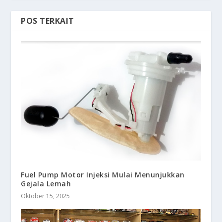
POS TERKAIT
Fuel Pump Motor Injeksi Mulai Menunjukkan
Gejala Lemah
Oktober 15, 2025