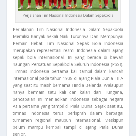
Perjalanan Tim Nasional Indonesia Dalam Sepakbola
Perjalanan Tim Nasional
Indonesia Dalam Sepakbola
Memiliki Banyak Sekali Naik Turunnya Dan Mempunyai
Pemain Hebat. Tim Nasional Sepak Bola Indonesia
merupakan representasi resmi Indonesia dalam ajang
sepak bola internasional. Ini yang berada di bawah
naungan Persatuan Sepakbola Seluruh Indonesia (PSSI).
Timnas Indonesia pertama kali tampil dalam kancah
internasional pada tahun 1938 di ajang Piala Dunia FIFA
yang saat itu masih bernama Hindia Belanda. Walaupun
hanya bermain satu kali dan kalah dari Hungaria,
pencapaian ini menjadikan Indonesia sebagai negara
Asia pertama yang tampil di Piala Dunia. Sejak saat itu,
timnas Indonesia terus berkiprah dalam berbagai
turnamen regional maupun internasional. Meskipun
belum mampu kembali tampil di ajang Piala Dunia
senior.