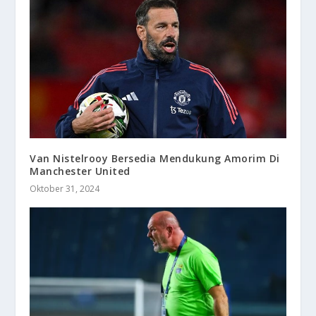
Van Nistelrooy Bersedia Mendukung Amorim Di
Manchester United
Oktober 31, 2024