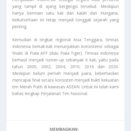
yang tampil di ajang bergengsi tersebut. Meskipun
hanya bermain satu kali dan kalah dari Hungaria,
keikutsertaan ini tetap menjadi tonggak sejarah yang
penting.
Kemudian di tingkat regional Asia Tenggara, timnas
Indonesia berkali-kali menunjukkan konsistensi sebagai
finalis di Piala AFF (dulu Piala Tiger). Timnas Indonesia
berhasil menjadi runner-up sebanyak 6 kali, yaitu pada
tahun 2000, 2002, 2004, 2010, 2016 dan 2020.
Meskipun belum pernah menjadi juara, keberhasilan
mencapai final secara konsisten menjadi bukti kekuatan
tim Merah Putih di kawasan ASEAN. Untuk ini telah kami
bahas lengkap
Perjalanan Tim Nasional
.
MEMBAGIKAN: