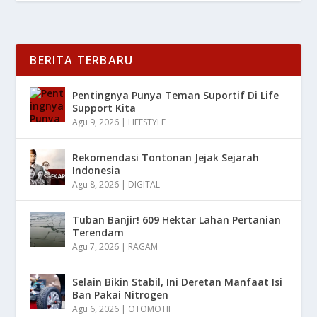
BERITA TERBARU
Pentingnya Punya Teman Suportif Di Life
Support Kita
Agu 9, 2026
|
LIFESTYLE
Rekomendasi Tontonan Jejak Sejarah
Indonesia
Agu 8, 2026
|
DIGITAL
Tuban Banjir! 609 Hektar Lahan Pertanian
Terendam
Agu 7, 2026
|
RAGAM
Selain Bikin Stabil, Ini Deretan Manfaat Isi
Ban Pakai Nitrogen
Agu 6, 2026
|
OTOMOTIF