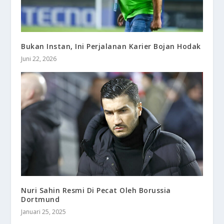
Bukan Instan, Ini Perjalanan Karier Bojan Hodak
Juni 22, 2026
Nuri Sahin Resmi Di Pecat Oleh Borussia
Dortmund
Januari 25, 2025