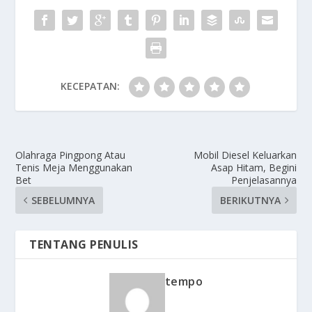
KECEPATAN:
Olahraga Pingpong Atau
Mobil Diesel Keluarkan
Tenis Meja Menggunakan
Asap Hitam, Begini
Bet
Penjelasannya
SEBELUMNYA
BERIKUTNYA
TENTANG PENULIS
tempo