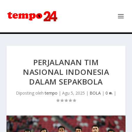
PERJALANAN TIM
NASIONAL INDONESIA
DALAM SEPAKBOLA
Diposting oleh
tempo
|
Agu 5, 2025
|
BOLA
|
0
|