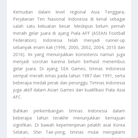
Kemudian dalam level regional Asia Tenggara,
Perjalanan Tim Nasional
Indonesia di kenal sebagai
salah satu kekuatan besar. Meskipun belum pernah
meraih gelar juara di ajang Piala AFF (ASEAN Football
Federation). Indonesia telah menjadi runner-up
sebanyak enam kali (1996, 2000, 2002, 2004, 2010 dan
2016). Ini yang menunjukkan konsistensi namun juga
menjadi sorotan karena belum berhasil menembus
gelar juara. Di ajang SEA Games, timnas Indonesia
sempat meraih emas pada tahun 1987 dan 1991, serta
beberapa medali perak dan perunggu. Timnas Indonesia
juga aktif dalam Asian Games dan kualifikasi Piala Asia
AFC.
Bahkan perkembangan timnas Indonesia dalam
beberapa tahun terakhir menunjukkan kemajuan
signifikan. Di bawah kepemimpinan pelatih asal Korea
Selatan, Shin Tae-yong, timnas mulai mengalami