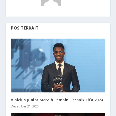
POS TERKAIT
Vinicius Junior Meraih Pemain Terbaik Fifa 2024
Desember 21, 2024