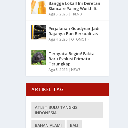
Bangga Lokal! Ini Deretan
Skincare Paling Worth It
Agu 5, 2026
|
TREND
Perjalanan Goodyear Jadi
Rajanya Ban Berkualitas
Agu 4, 2026
|
OTOMOTIF
Ternyata Begini! Fakta
Baru Evolusi Primata
Terungkap
Agu 3, 2026
|
NEWS
ARTIKEL TAG
ATLET BULU TANGKIS
INDONESIA
BAHAN ALAMI
BALI