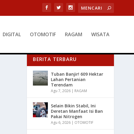
DIGITAL
OTOMOTIF
RAGAM
WISATA
BERITA TERBARU
Tuban Banjir! 609 Hektar
Lahan Pertanian
Terendam
Agu 7, 2026
|
RAGAM
Selain Bikin Stabil, Ini
Deretan Manfaat Isi Ban
Pakai Nitrogen
Agu 6, 2026
|
OTOMOTIF