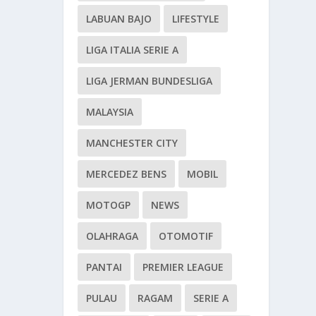
LABUAN BAJO
LIFESTYLE
LIGA ITALIA SERIE A
LIGA JERMAN BUNDESLIGA
MALAYSIA
MANCHESTER CITY
MERCEDEZ BENS
MOBIL
MOTOGP
NEWS
OLAHRAGA
OTOMOTIF
PANTAI
PREMIER LEAGUE
PULAU
RAGAM
SERIE A