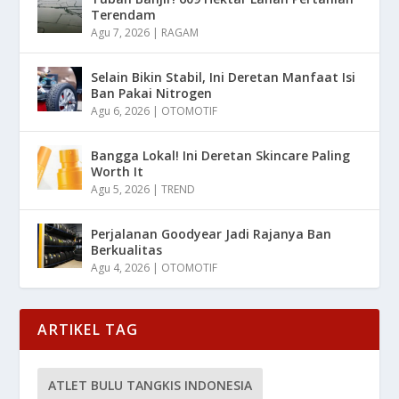
Terendam
Agu 7, 2026
|
RAGAM
Selain Bikin Stabil, Ini Deretan Manfaat Isi
Ban Pakai Nitrogen
Agu 6, 2026
|
OTOMOTIF
Bangga Lokal! Ini Deretan Skincare Paling
Worth It
Agu 5, 2026
|
TREND
Perjalanan Goodyear Jadi Rajanya Ban
Berkualitas
Agu 4, 2026
|
OTOMOTIF
ARTIKEL TAG
ATLET BULU TANGKIS INDONESIA