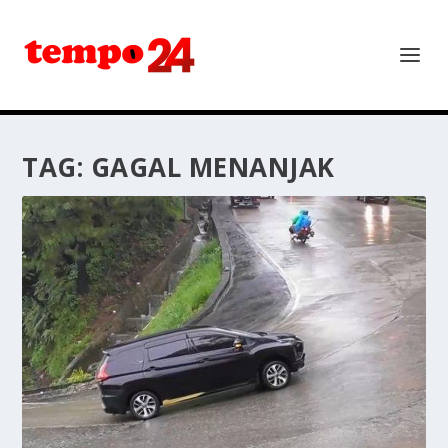
TAG:
GAGAL MENANJAK