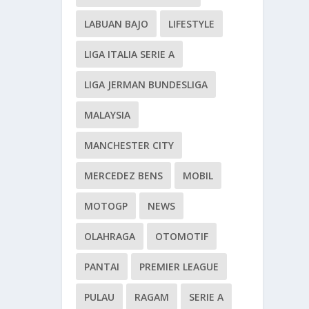
LABUAN BAJO
LIFESTYLE
LIGA ITALIA SERIE A
LIGA JERMAN BUNDESLIGA
MALAYSIA
MANCHESTER CITY
MERCEDEZ BENS
MOBIL
MOTOGP
NEWS
OLAHRAGA
OTOMOTIF
PANTAI
PREMIER LEAGUE
PULAU
RAGAM
SERIE A