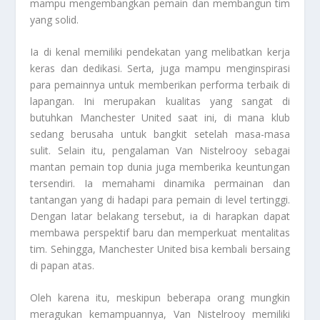
mampu mengembangkan pemain dan membangun tim
yang solid.
Ia di kenal memiliki pendekatan yang melibatkan kerja
keras dan dedikasi. Serta, juga mampu menginspirasi
para pemainnya untuk memberikan performa terbaik di
lapangan. Ini merupakan kualitas yang sangat di
butuhkan Manchester United saat ini, di mana klub
sedang berusaha untuk bangkit setelah masa-masa
sulit. Selain itu, pengalaman Van Nistelrooy sebagai
mantan pemain top dunia juga memberika keuntungan
tersendiri. Ia memahami dinamika permainan dan
tantangan yang di hadapi para pemain di level tertinggi.
Dengan latar belakang tersebut, ia di harapkan dapat
membawa perspektif baru dan memperkuat mentalitas
tim. Sehingga, Manchester United bisa kembali bersaing
di papan atas.
Oleh karena itu, meskipun beberapa orang mungkin
meragukan kemampuannya, Van Nistelrooy memiliki