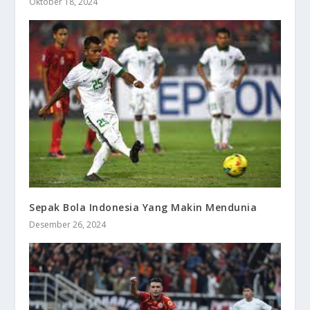
Oktober 18, 2024
Sepak Bola Indonesia Yang Makin Mendunia
Desember 26, 2024