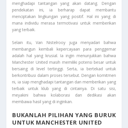
menghadapi tantangan yang akan datang. Dengan
pendekatan ini, ia berharap dapat membantu
menciptakan lingkungan yang positif. Hal ini yang di
mana individu merasa termotivasi untuk memberikan
yang terbaik.
Selain itu, Van Nistelrooy juga menyadari bahwa
membangun kembali kepercayaan para penggemar
adalah hal yang krusial. Ia ingin menunjukkan bahwa
Manchester United masih memiliki potensi besar untuk
bersaing di level tertinggi. Serta, ia bertekad untuk
berkontribusi dalam proses tersebut. Dengan komitmen
ni, ia siap menghadapi tantangan dan memberikan yang
terbaik untuk klub yang di cintainya. Di satu sisi,
meyakini bahwa kolaborasi dan dedikasi akan
membawa hasil yang di inginkan.
BUKANLAH PILIHAN YANG BURUK
UNTUK MANCHESTER UNITED