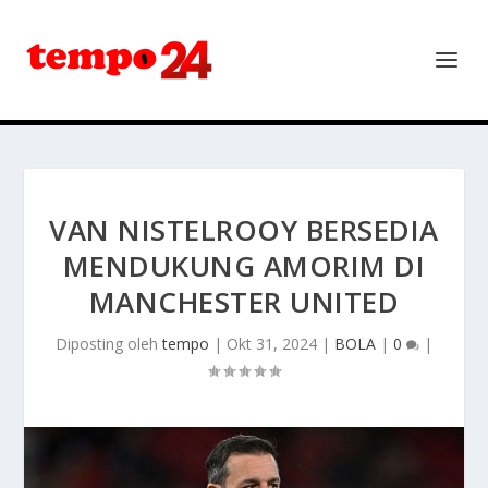
VAN NISTELROOY BERSEDIA
MENDUKUNG AMORIM DI
MANCHESTER UNITED
Diposting oleh
tempo
|
Okt 31, 2024
|
BOLA
|
0
|