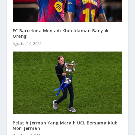
FC Barcelona Menjadi Klub Idaman Banyak
Orang
Agustus 16, 2025
Pelatih Jerman Yang Meraih UCL Bersama Klub
Non-Jerman