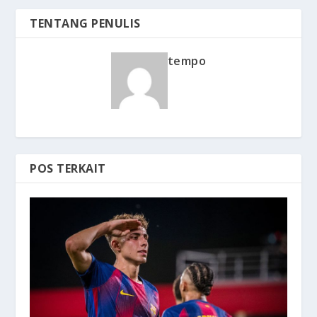
TENTANG PENULIS
tempo
POS TERKAIT