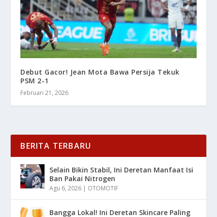
Debut Gacor! Jean Mota Bawa Persija Tekuk
PSM 2-1
Februari 21, 2026
BERITA TERBARU
Selain Bikin Stabil, Ini Deretan Manfaat Isi
Ban Pakai Nitrogen
Agu 6, 2026
|
OTOMOTIF
Bangga Lokal! Ini Deretan Skincare Paling