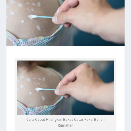
Cara Cepat Hilangkan Bekas Cacar Pakai Bahan
Rumahan