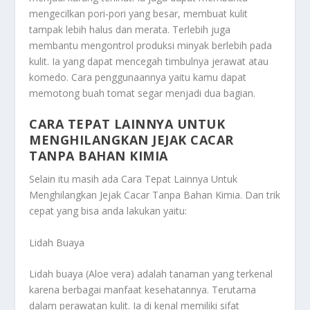
mengecilkan pori-pori yang besar, membuat kulit
tampak lebih halus dan merata. Terlebih juga
membantu mengontrol produksi minyak berlebih pada
kulit. Ia yang dapat mencegah timbulnya jerawat atau
komedo. Cara penggunaannya yaitu kamu dapat
memotong buah tomat segar menjadi dua bagian.
CARA TEPAT LAINNYA UNTUK
MENGHILANGKAN JEJAK CACAR
TANPA BAHAN KIMIA
Selain itu masih ada
Cara Tepat Lainnya Untuk
Menghilangkan Jejak Cacar Tanpa Bahan Kimia
. Dan trik
cepat yang bisa anda lakukan yaitu:
Lidah Buaya
Lidah buaya (Aloe vera) adalah tanaman yang terkenal
karena berbagai manfaat kesehatannya. Terutama
dalam perawatan kulit. Ia di kenal memiliki sifat