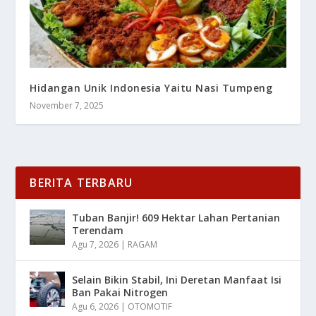
Hidangan Unik Indonesia Yaitu Nasi Tumpeng
November 7, 2025
BERITA TERBARU
Tuban Banjir! 609 Hektar Lahan Pertanian
Terendam
Agu 7, 2026
|
RAGAM
Selain Bikin Stabil, Ini Deretan Manfaat Isi
Ban Pakai Nitrogen
Agu 6, 2026
|
OTOMOTIF