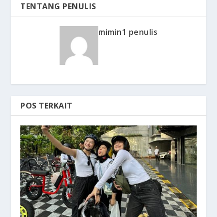
TENTANG PENULIS
mimin1 penulis
POS TERKAIT