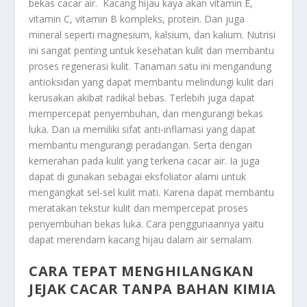
bekas cacar air. Kacang hijau kaya akan vitamin E,
vitamin C, vitamin B kompleks, protein. Dan juga
mineral seperti magnesium, kalsium, dan kalium. Nutrisi
ini sangat penting untuk kesehatan kulit dan membantu
proses regenerasi kulit. Tanaman satu ini mengandung
antioksidan yang dapat membantu melindungi kulit dari
kerusakan akibat radikal bebas. Terlebih juga dapat
mempercepat penyembuhan, dan mengurangi bekas
luka. Dan ia memiliki sifat anti-inflamasi yang dapat
membantu mengurangi peradangan. Serta dengan
kemerahan pada kulit yang terkena cacar air. Ia juga
dapat di gunakan sebagai eksfoliator alami untuk
mengangkat sel-sel kulit mati. Karena dapat membantu
meratakan tekstur kulit dan mempercepat proses
penyembuhan bekas luka. Cara penggunaannya yaitu
dapat merendam kacang hijau dalam air semalam.
CARA TEPAT MENGHILANGKAN
JEJAK CACAR TANPA BAHAN KIMIA