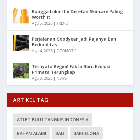
Bangga Lokal! Ini Deretan Skincare Paling
Worth It
Agu 5, 2026
|
TREND
Perjalanan Goodyear Jadi Rajanya Ban
Berkualitas
Agu 4, 2026
|
OTOMOTIF
Ternyata Begini! Fakta Baru Evolusi
Primata Terungkap
Agu 3, 2026
|
NEWS
ARTIKEL TAG
ATLET BULU TANGKIS INDONESIA
BAHAN ALAMI
BALI
BARCELONA