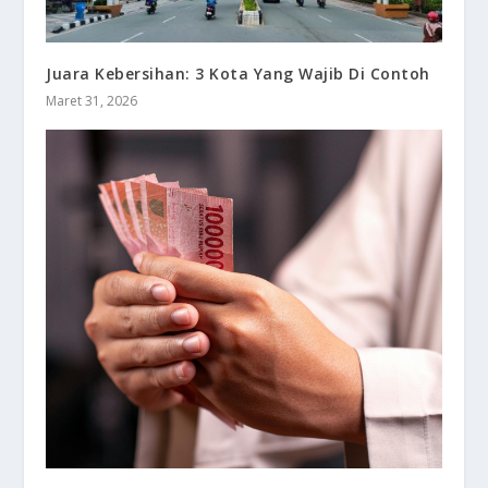
Juara Kebersihan: 3 Kota Yang Wajib Di Contoh
Maret 31, 2026