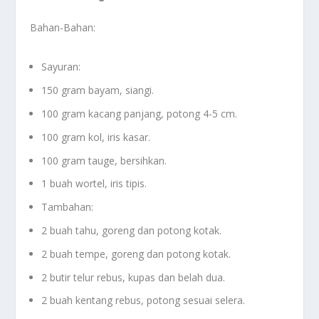
Bahan-Bahan:
Sayuran:
150 gram bayam, siangi.
100 gram kacang panjang, potong 4-5 cm.
100 gram kol, iris kasar.
100 gram tauge, bersihkan.
1 buah wortel, iris tipis.
Tambahan:
2 buah tahu, goreng dan potong kotak.
2 buah tempe, goreng dan potong kotak.
2 butir telur rebus, kupas dan belah dua.
2 buah kentang rebus, potong sesuai selera.