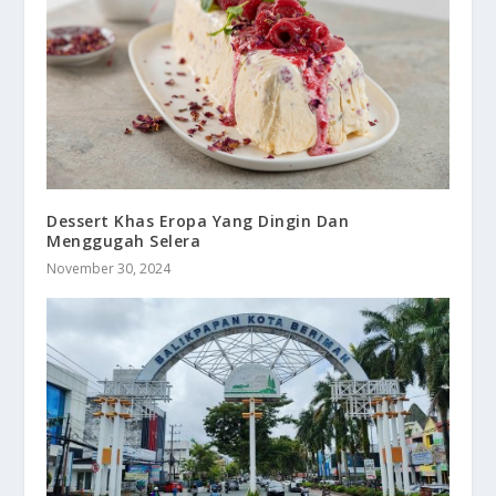
Dessert Khas Eropa Yang Dingin Dan
Menggugah Selera
November 30, 2024