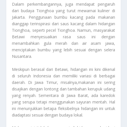
Dalam perkembangannya, juga mendapat pengaruh
dari budaya Tionghoa yang turut mewarnai kuliner di
Jakarta. Penggunaan bumbu kacang pada makanan
dianggap terinspirasi dari saus kacang dalam hidangan
Tionghoa, seperti pecel Tionghoa. Namun, masyarakat
Betawi menyesuaikan rasa saus ini dengan
menambahkan gula merah dan air asam jawa,
menciptakan bumbu yang lebih sesuai dengan selera
Nusantara.
Meskipun berasal dari Betawi, hidangan ini kini dikenal
di seluruh Indonesia dan memiliki variasi di berbagai
daerah. Di Jawa Timur, misalnya,makanan ini sering
disajikan dengan lontong dan tambahan kerupuk udang
yang renyah. Sementara di Jawa Barat, ada karedok
yang serupa tetapi menggunakan sayuran mentah. Hal
ini menunjukkan betapa fleksibelnya hidangan ini untuk
diadaptasi sesuai dengan budaya lokal.