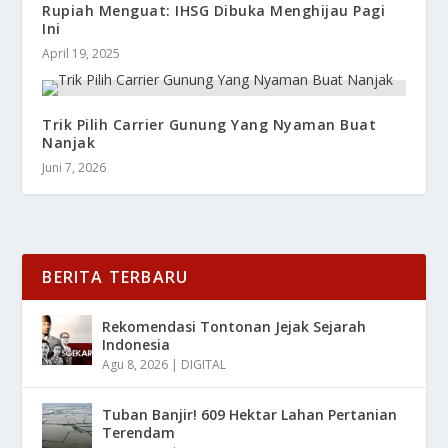
Rupiah Menguat: IHSG Dibuka Menghijau Pagi
Ini
April 19, 2025
Trik Pilih Carrier Gunung Yang Nyaman Buat
Nanjak
Juni 7, 2026
BERITA TERBARU
Rekomendasi Tontonan Jejak Sejarah
Indonesia
Agu 8, 2026
|
DIGITAL
Tuban Banjir! 609 Hektar Lahan Pertanian
Terendam