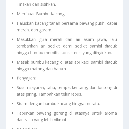
Tiriskan dan sisihkan.
Membuat Bumbu Kacang:
Haluskan kacang tanah bersama bawang putih, cabai
merah, dan garam.
Masukkan gula merah dan air asam jawa, lalu
tambahkan air sedikit demi sedikit sambil diaduk
hingga bumbu memiliki konsistensi yang diinginkan.
Masak bumbu kacang di atas api kecil sambil diaduk
hingga matang dan harum.
Penyajian:
Susun sayuran, tahu, tempe, kentang, dan lontong di
atas piring. Tambahkan telur rebus.
Siram dengan bumbu kacang hingga merata.
Taburkan bawang goreng di atasnya untuk aroma
dan rasa yang lebih nikmat.