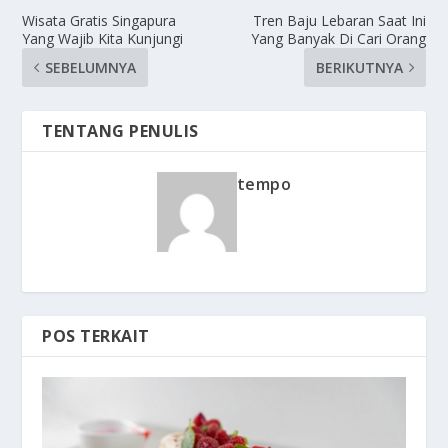
Wisata Gratis Singapura
Tren Baju Lebaran Saat Ini
Yang Wajib Kita Kunjungi
Yang Banyak Di Cari Orang
SEBELUMNYA
BERIKUTNYA
TENTANG PENULIS
tempo
POS TERKAIT