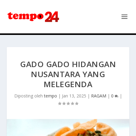
GADO GADO HIDANGAN
NUSANTARA YANG
MELEGENDA
Diposting oleh
tempo
|
Jan 13, 2025
|
RAGAM
|
0
|