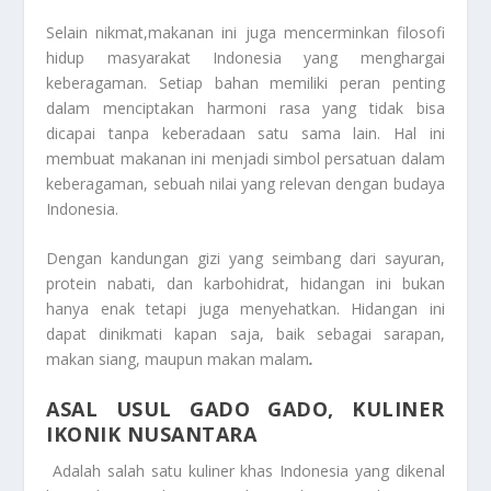
Selain nikmat,makanan ini juga mencerminkan filosofi
hidup masyarakat Indonesia yang menghargai
keberagaman. Setiap bahan memiliki peran penting
dalam menciptakan harmoni rasa yang tidak bisa
dicapai tanpa keberadaan satu sama lain. Hal ini
membuat makanan ini menjadi simbol persatuan dalam
keberagaman, sebuah nilai yang relevan dengan budaya
Indonesia.
Dengan kandungan gizi yang seimbang dari sayuran,
protein nabati, dan karbohidrat, hidangan ini bukan
hanya enak tetapi juga menyehatkan. Hidangan ini
dapat dinikmati kapan saja, baik sebagai sarapan,
makan siang, maupun makan malam
.
ASAL USUL GADO GADO, KULINER
IKONIK NUSANTARA
Adalah salah satu kuliner khas Indonesia yang dikenal