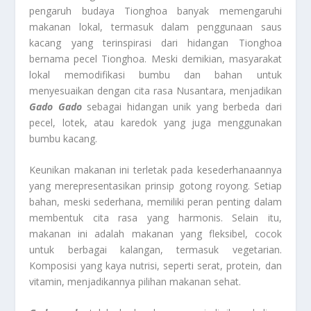
pengaruh budaya Tionghoa banyak memengaruhi
makanan lokal, termasuk dalam penggunaan saus
kacang yang terinspirasi dari hidangan Tionghoa
bernama pecel Tionghoa. Meski demikian, masyarakat
lokal memodifikasi bumbu dan bahan untuk
menyesuaikan dengan cita rasa Nusantara, menjadikan
Gado Gado
sebagai hidangan unik yang berbeda dari
pecel, lotek, atau karedok yang juga menggunakan
bumbu kacang.
Keunikan makanan ini terletak pada kesederhanaannya
yang merepresentasikan prinsip gotong royong. Setiap
bahan, meski sederhana, memiliki peran penting dalam
membentuk cita rasa yang harmonis. Selain itu,
makanan ini adalah makanan yang fleksibel, cocok
untuk berbagai kalangan, termasuk vegetarian.
Komposisi yang kaya nutrisi, seperti serat, protein, dan
vitamin, menjadikannya pilihan makanan sehat.