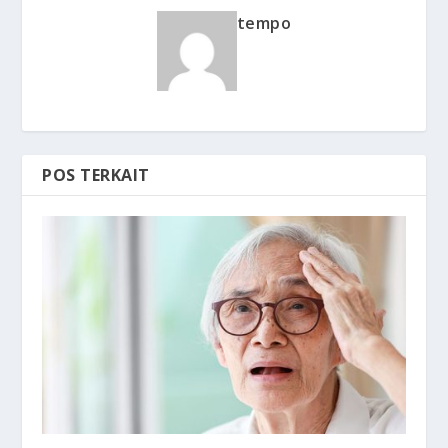
tempo
POS TERKAIT