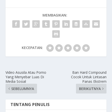
MEMBAGIKAN:
KECEPATAN:
Video Asusila Atau Porno
Ban Hard Compound
Yang Menyebar Luas Di
Cocok Untuk Lintasan
Media Sosial
Panas Ekstrem
SEBELUMNYA
BERIKUTNYA
TENTANG PENULIS