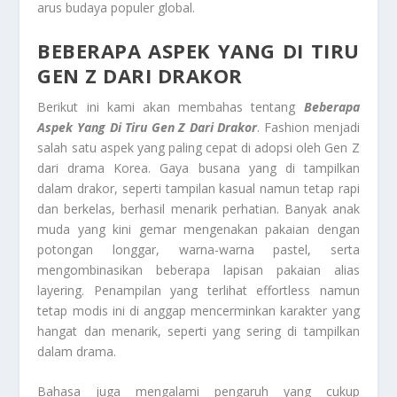
arus budaya populer global.
BEBERAPA ASPEK YANG DI TIRU
GEN Z DARI DRAKOR
Berikut ini kami akan membahas tentang
Beberapa
Aspek Yang Di Tiru Gen Z Dari Drakor
. Fashion menjadi
salah satu aspek yang paling cepat di adopsi oleh Gen Z
dari drama Korea. Gaya busana yang di tampilkan
dalam drakor, seperti tampilan kasual namun tetap rapi
dan berkelas, berhasil menarik perhatian. Banyak anak
muda yang kini gemar mengenakan pakaian dengan
potongan longgar, warna-warna pastel, serta
mengombinasikan beberapa lapisan pakaian alias
layering. Penampilan yang terlihat effortless namun
tetap modis ini di anggap mencerminkan karakter yang
hangat dan menarik, seperti yang sering di tampilkan
dalam drama.
Bahasa juga mengalami pengaruh yang cukup