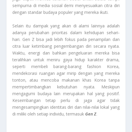
sempurna di media sosial demi menyesuaikan citra diri
dengan standar budaya populer yang mereka ikuti.
Selain itu dampak yang akan di alami lainnya adalah
adanya perubahan prioritas dalam kehidupan sehari-
hari. Gen Z bisa jadi lebih fokus pada penampilan dan
citra luar ketimbang pengembangan diri secara nyata.
Waktu, energi dan bahkan pengeluaran mereka bisa
teralihkan untuk meniru gaya hidup karakter drama,
seperti membeli barang-barang fashion Korea,
mendekorasi ruangan agar mirip dengan yang mereka
tonton, atau mencoba makanan khas Korea tanpa
mempertimbangkan kebutuhan nyata. Meskipun
mengagumi budaya lain merupakan hal yang positif.
Keseimbangan tetap perlu di jaga agar tidak
mengesampingkan identitas diri dan nilai-nilai lokal yang
di miliki oleh setiap individu, termasuk
Gen Z
.