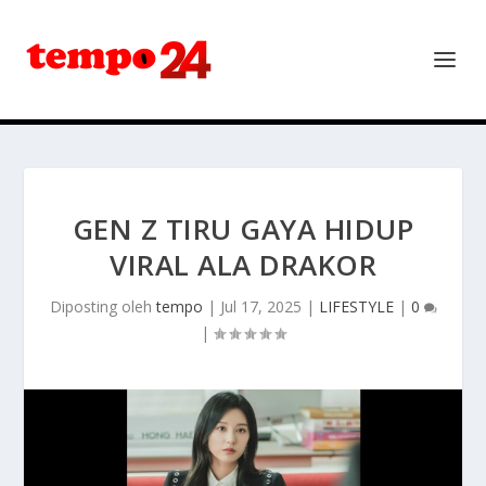
GEN Z TIRU GAYA HIDUP
VIRAL ALA DRAKOR
Diposting oleh
tempo
|
Jul 17, 2025
|
LIFESTYLE
|
0
|