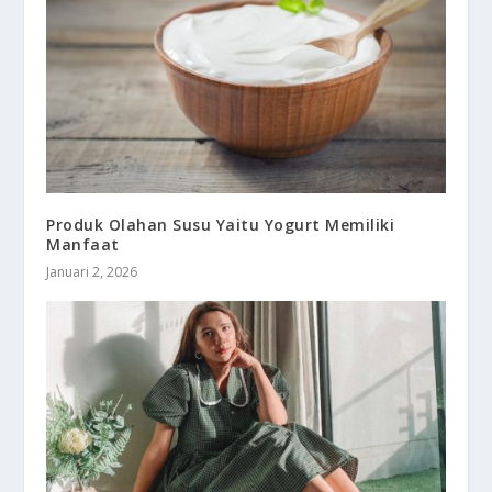
Produk Olahan Susu Yaitu Yogurt Memiliki
Manfaat
Januari 2, 2026