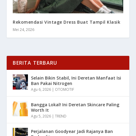
Rekomendasi Vintage Dress Buat Tampil Klasik
Mei 24, 2026
BERITA TERBARU
Selain Bikin Stabil, Ini Deretan Manfaat Isi
Ban Pakai Nitrogen
Agu 6, 2026
|
OTOMOTIF
Bangga Lokal! Ini Deretan Skincare Paling
Worth It
Agu 5, 2026
|
TREND
Perjalanan Goodyear Jadi Rajanya Ban