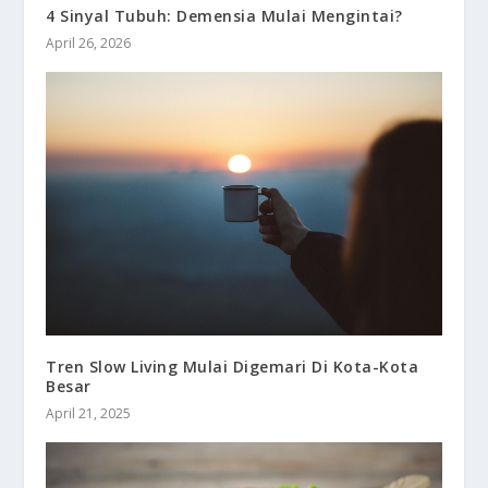
4 Sinyal Tubuh: Demensia Mulai Mengintai?
April 26, 2026
Tren Slow Living Mulai Digemari Di Kota-Kota
Besar
April 21, 2025